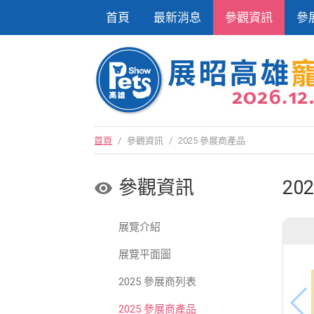
首頁
最新消息
參觀資訊
參
首頁
/
參觀資訊
/
2025 參展商產品
參觀資訊
20
展覽介紹
展覽平面圖
2025 參展商列表
2025 參展商產品