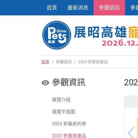
首頁
最新消息
參觀資訊
參
首頁
/
參觀資訊
/
2025 參展商產品
參觀資訊
20
展覽介紹
展覽平面圖
2025 參展商列表
2025 參展商產品