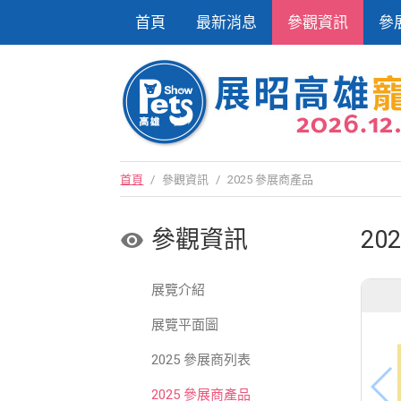
首頁
最新消息
參觀資訊
參
首頁
/
參觀資訊
/
2025 參展商產品
參觀資訊
20
展覽介紹
展覽平面圖
2025 參展商列表
2025 參展商產品