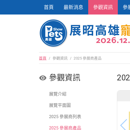
首頁
最新消息
參觀資訊
參
首頁
/
參觀資訊
/
2025 參展商產品
參觀資訊
20
展覽介紹
展覽平面圖
2025 參展商列表
2025 參展商產品