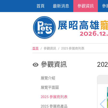
首頁
最新消息
參觀資訊
參
首頁
/
參觀資訊
/
2025 參展商列表
參觀資訊
20
展覽介紹
展覽平面圖
2025 參展商列表
2025 參展商產品