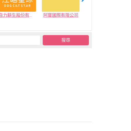
自力耕生股份有限公司
阿寶國際有限公司
家得健康股份有限公司