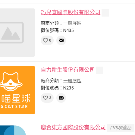
巧兒宜國際股份有限公司
廠商分類：
一般展區
攤位號碼：N435
0
自力耕生股份有限公司
廠商分類：
一般展區
攤位號碼：N235
3
聯合東方國際股份有限公司
(10)項產品