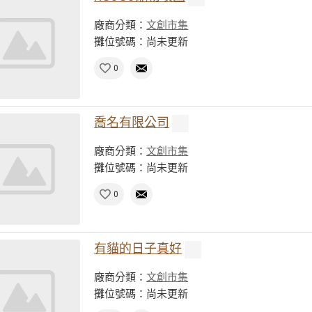
廠商分類：
文創市集
攤位號碼：尚未更新
0
喬名有限公司
廠商分類：
文創市集
攤位號碼：尚未更新
0
有貓的日子真好
廠商分類：
文創市集
攤位號碼：尚未更新