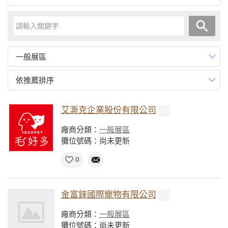
一般展區
依推薦排序
艾澌克企業股份有限公司
廠商分類：
一般展區
攤位號碼：尚未更新
0
金富錸國際寵物有限公司
廠商分類：
一般展區
攤位號碼：尚未更新