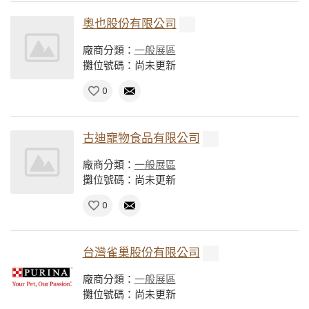
奧也股份有限公司
廠商分類：
一般展區
攤位號碼：尚未更新
0
古迪寵物食品有限公司
廠商分類：
一般展區
攤位號碼：尚未更新
0
台灣雀巢股份有限公司
廠商分類：
一般展區
攤位號碼：尚未更新