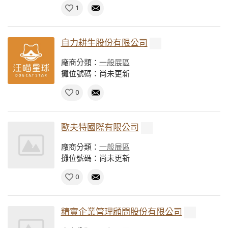
1
自力耕生股份有限公司
廠商分類：
一般展區
攤位號碼：尚未更新
0
歐夫特國際有限公司
廠商分類：
一般展區
攤位號碼：尚未更新
0
精實企業管理顧問股份有限公司