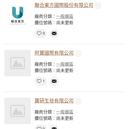
聯合東方國際股份有限公司
廠商分類：
一般展區
攤位號碼：尚未更新
0
阿寶國際有限公司
廠商分類：
一般展區
攤位號碼：尚未更新
1
寶研生技有限公司
廠商分類：
一般展區
攤位號碼：尚未更新
0