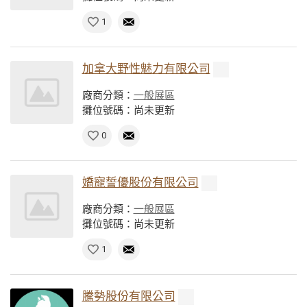
1
加拿大野性魅力有限公司
廠商分類：
一般展區
攤位號碼：尚未更新
0
嬌寵誓優股份有限公司
廠商分類：
一般展區
攤位號碼：尚未更新
1
騰勢股份有限公司