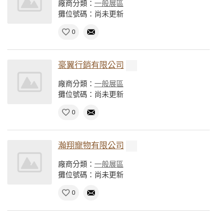
廠商分類：
一般展區
攤位號碼：尚未更新
0
豪翼行銷有限公司
廠商分類：
一般展區
攤位號碼：尚未更新
0
瀚翔寵物有限公司
廠商分類：
一般展區
攤位號碼：尚未更新
0