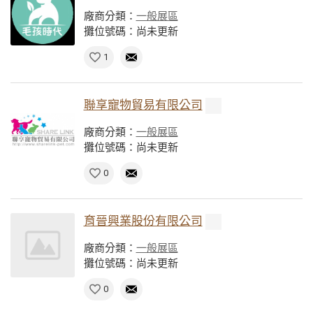
廠商分類：
一般展區
攤位號碼：尚未更新
1
聯享寵物貿易有限公司
廠商分類：
一般展區
攤位號碼：尚未更新
0
育晉興業股份有限公司
廠商分類：
一般展區
攤位號碼：尚未更新
0