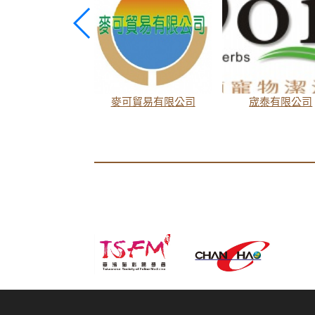
聯合東方國際股份有限公司
麥可貿易有限公司
宬泰有限公司