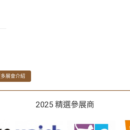
更多展會介紹
2025 精選參展商