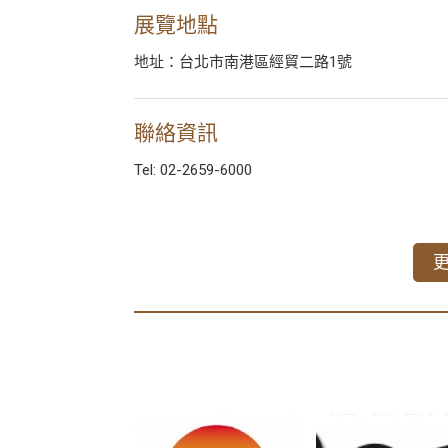
展覽地點
地址：台北市南港區經貿二路1號
聯絡資訊
Tel: 02-2659-6000