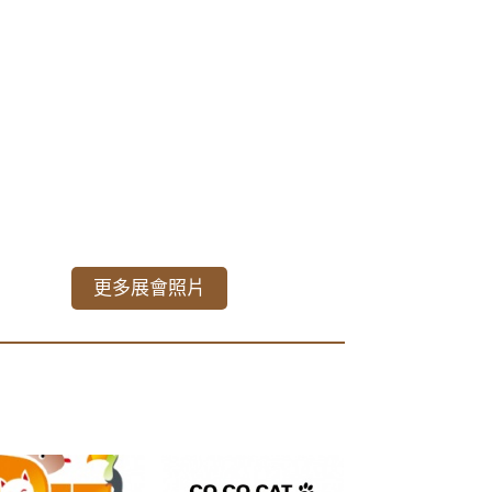
更多展會照片