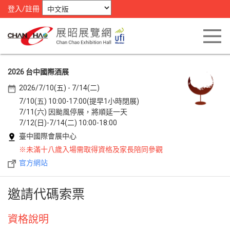
登入/註冊
2026 台中國際酒展
2026/7/10(五) - 7/14(二)
7/10(五) 10:00-17:00(提早1小時閉展)
7/11(六) 因颱風停展，將順延一天
7/12(日)-7/14(二) 10:00-18:00
臺中國際會展中心
※未滿十八歲入場需取得資格及家長陪同參觀
官方網站
邀請代碼索票
資格說明