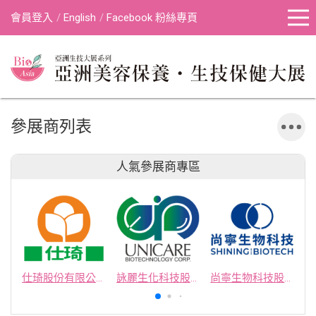
會員登入
English
Facebook 粉絲專頁
參展商列表
人氣參展商專區
仕琦股份有限公司
詠麗生化科技股份有限公司
尚寧生物科技股份有限公司