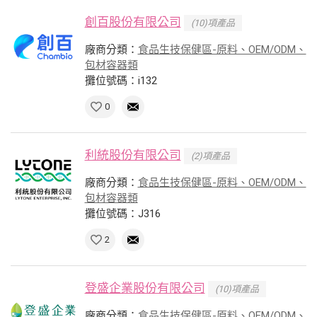
創百股份有限公司
(10)項產品
廠商分類：
食品生技保健區-原料、OEM/ODM、
包材容器類
攤位號碼：i132
0
利統股份有限公司
(2)項產品
廠商分類：
食品生技保健區-原料、OEM/ODM、
包材容器類
攤位號碼：J316
2
登盛企業股份有限公司
(10)項產品
廠商分類：
食品生技保健區-原料、OEM/ODM、