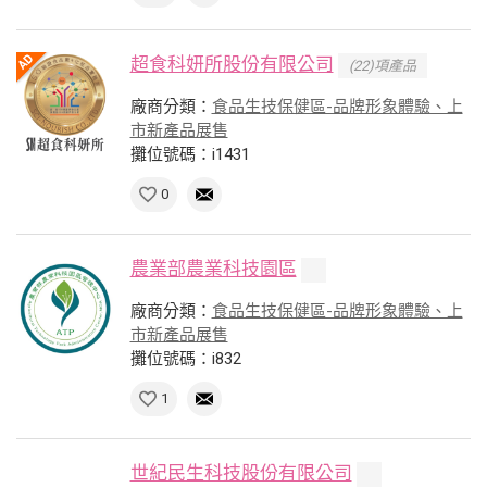
超食科妍所股份有限公司
(22)項產品
廠商分類：
食品生技保健區-品牌形象體驗、上
市新產品展售
攤位號碼：i1431
0
農業部農業科技園區
廠商分類：
食品生技保健區-品牌形象體驗、上
市新產品展售
攤位號碼：i832
1
世紀民生科技股份有限公司