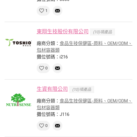
1
東翔生技股份有限公司
(10)項產品
廠商分類：
食品生技保健區-原料、OEM/ODM、
包材容器類
攤位號碼：i216
0
生資有限公司
(10)項產品
廠商分類：
食品生技保健區-原料、OEM/ODM、
包材容器類
攤位號碼：J116
0