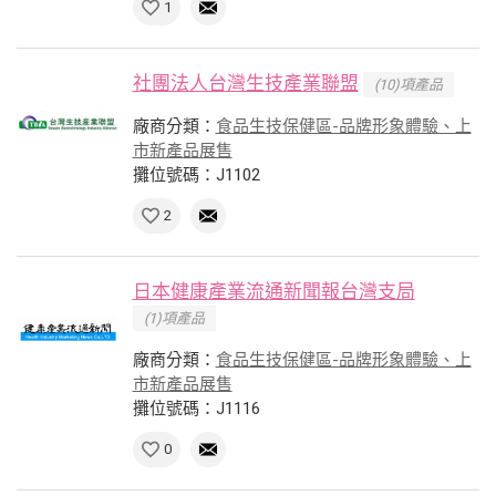
1
社團法人台灣生技產業聯盟
(10)項產品
廠商分類：
食品生技保健區-品牌形象體驗、上
市新產品展售
攤位號碼：J1102
2
日本健康產業流通新聞報台灣支局
(1)項產品
廠商分類：
食品生技保健區-品牌形象體驗、上
市新產品展售
攤位號碼：J1116
0