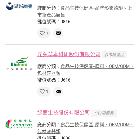
廠商分類：
食品生技保健區-品牌形象體驗、上
市新產品展售
攤位號碼：J816
1
元弘草本科研股份有限公司
(10)項產品
廠商分類：
食品生技保健區-原料、OEM/ODM、
包材容器類
攤位號碼：J616
1
綠茵生技股份有限公司
(10)項產品
廠商分類：
食品生技保健區-原料、OEM/ODM、
包材容器類
攤位號碼：J606