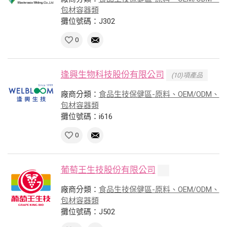
包材容器類
攤位號碼：J302
0
逢興生物科技股份有限公司
(10)項產品
廠商分類：
食品生技保健區-原料、OEM/ODM、
包材容器類
攤位號碼：i616
0
葡萄王生技股份有限公司
廠商分類：
食品生技保健區-原料、OEM/ODM、
包材容器類
攤位號碼：J502