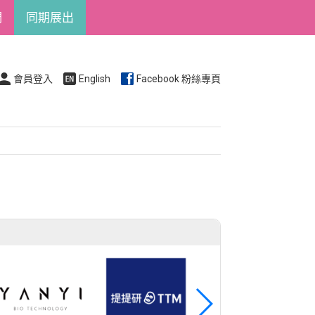
們
同期展出
會員登入
English
Facebook 粉絲專頁