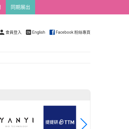
們
同期展出
會員登入
English
Facebook 粉絲專頁