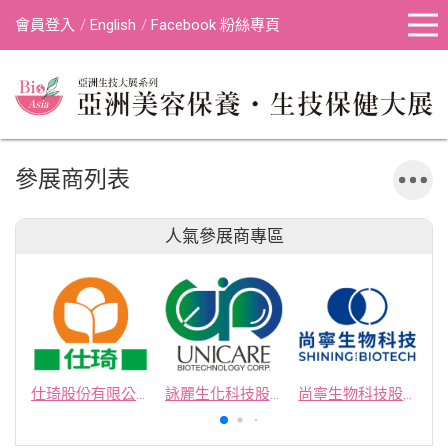
會員登入
English
Facebook 粉絲專頁
參展商列表
人氣參展商專區
仕琦股份有限公司
詠麗生化科技股份有限公司
尚寧生物科技股份有限公司