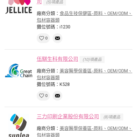
司
(5)項產品
廠商分類：
食品生技保健區-原料、OEM/ODM、
包材容器類
攤位號碼：i1230
0
伍騏生科有限公司
(10)項產品
廠商分類：
美容醫學保養區-原料、OEM/ODM、
包材容器類
攤位號碼：K528
0
三力印刷企業股份有限公司
(8)項產品
廠商分類：
美容醫學保養區-原料、OEM/ODM、
包材容器類