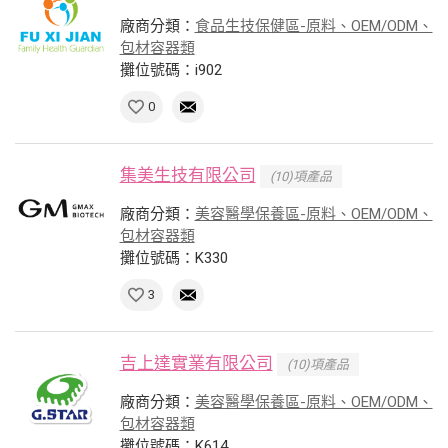
廠商分類：
食品生技保健區-原料、OEM/ODM、
包材容器類
攤位號碼：i902
0
集美生技有限公司
(10)項產品
廠商分類：
美容醫學保養區-原料、OEM/ODM、
包材容器類
攤位號碼：K330
3
吉上達實業有限公司
(10)項產品
廠商分類：
美容醫學保養區-原料、OEM/ODM、
包材容器類
攤位號碼：K614