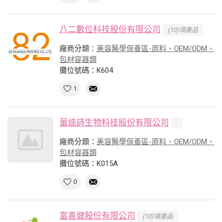
八二數位科技股份有限公司
(10)項產品
廠商分類：
美容醫學保養區-原料、OEM/ODM、
包材容器類
攤位號碼：K604
1
蕾迪詩生物科技股份有限公司
廠商分類：
美容醫學保養區-原料、OEM/ODM、
包材容器類
攤位號碼：K015A
0
富喜健股份有限公司
(10)項產品