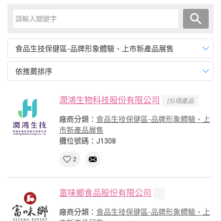
食品生技保健區-品牌形象體驗、上市新產品展售
依推薦排序
潤鴻生物科技股份有限公司
(5)項產品
廠商分類：
食品生技保健區-品牌形象體驗、上
市新產品展售
攤位號碼：J1308
2
富味鄉食品股份有限公司
廠商分類：
食品生技保健區-品牌形象體驗、上