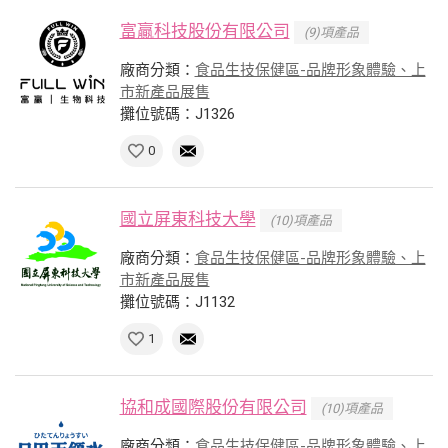
富贏科技股份有限公司
(9)項產品
廠商分類：
食品生技保健區-品牌形象體驗、上
市新產品展售
攤位號碼：J1326
0
國立屏東科技大學
(10)項產品
廠商分類：
食品生技保健區-品牌形象體驗、上
市新產品展售
攤位號碼：J1132
1
協和成國際股份有限公司
(10)項產品
廠商分類：
食品生技保健區-品牌形象體驗、上