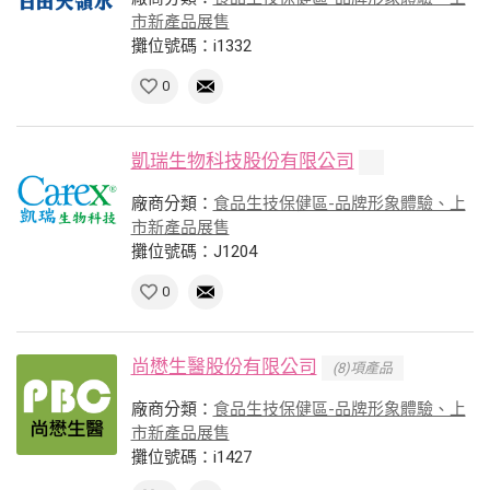
市新產品展售
攤位號碼：i1332
0
凱瑞生物科技股份有限公司
廠商分類：
食品生技保健區-品牌形象體驗、上
市新產品展售
攤位號碼：J1204
0
尚懋生醫股份有限公司
(8)項產品
廠商分類：
食品生技保健區-品牌形象體驗、上
市新產品展售
攤位號碼：i1427