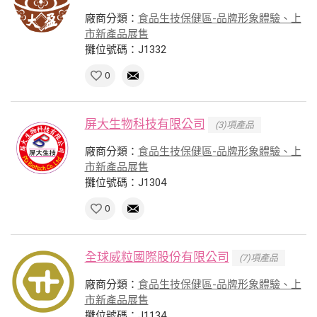
廠商分類：
食品生技保健區-品牌形象體驗、上
市新產品展售
攤位號碼：J1332
0
屏大生物科技有限公司
(3)項產品
廠商分類：
食品生技保健區-品牌形象體驗、上
市新產品展售
攤位號碼：J1304
0
全球威粒國際股份有限公司
(7)項產品
廠商分類：
食品生技保健區-品牌形象體驗、上
市新產品展售
攤位號碼：J1134