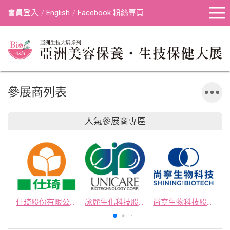
會員登入
English
Facebook 粉絲專頁
參展商列表
人氣參展商專區
仕琦股份有限公司
詠麗生化科技股份有限公司
尚寧生物科技股份有限公司