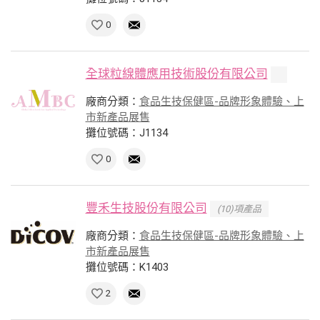
0
全球粒線體應用技術股份有限公司
廠商分類：
食品生技保健區-品牌形象體驗、上
市新產品展售
攤位號碼：J1134
0
豐禾生技股份有限公司
(10)項產品
廠商分類：
食品生技保健區-品牌形象體驗、上
市新產品展售
攤位號碼：K1403
2