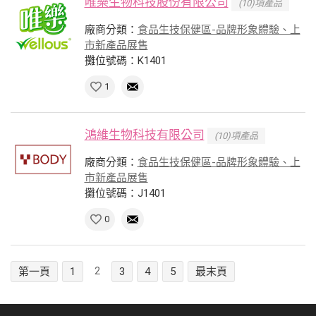
唯樂生物科技股份有限公司
(10)項產品
廠商分類：
食品生技保健區-品牌形象體驗、上
市新產品展售
攤位號碼：K1401
1
鴻維生物科技有限公司
(10)項產品
廠商分類：
食品生技保健區-品牌形象體驗、上
市新產品展售
攤位號碼：J1401
0
2
第一頁
1
3
4
5
最末頁