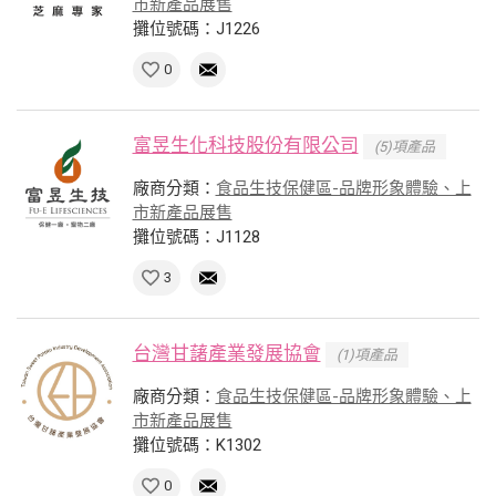
市新產品展售
攤位號碼：J1226
0
富昱生化科技股份有限公司
(5)項產品
廠商分類：
食品生技保健區-品牌形象體驗、上
市新產品展售
攤位號碼：J1128
3
台灣甘藷產業發展協會
(1)項產品
廠商分類：
食品生技保健區-品牌形象體驗、上
市新產品展售
攤位號碼：K1302
0