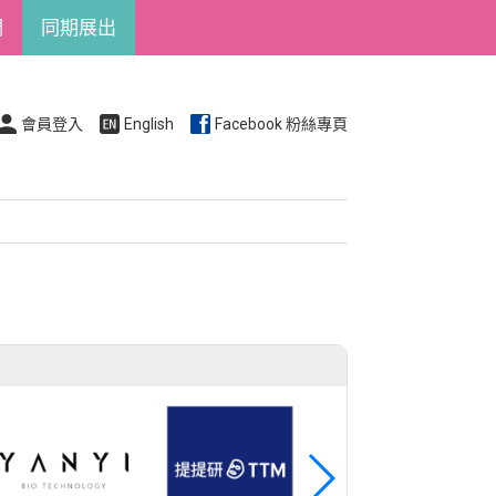
們
同期展出
會員登入
English
Facebook 粉絲專頁