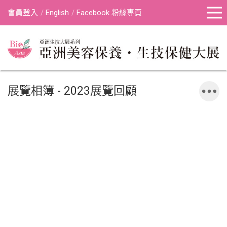
會員登入
English
Facebook 粉絲專頁
展覽相簿 - 2023展覽回顧