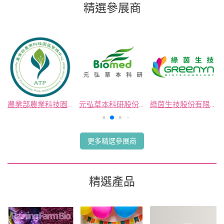
精選參展商
農業部農業科技園區
元弘草本科研股份有限公司
綠茵生技股份有限公司
更多精選參展商
精選產品