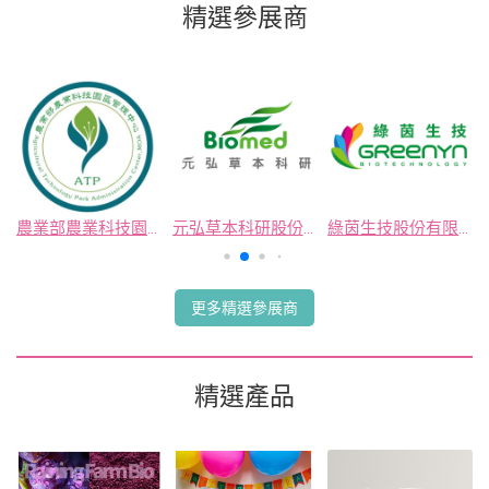
精選參展商
農業部農業科技園區
元弘草本科研股份有限公司
綠茵生技股份有限公司
更多精選參展商
精選產品