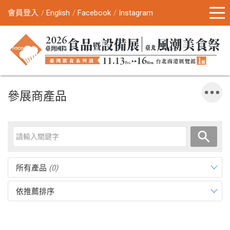
會員登入
English
Facebook
Instagram
參展商產品
所有產品
(0)
依推薦排序