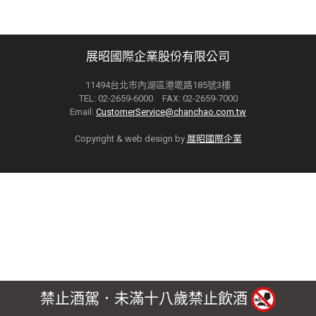
展昭國際企業股份有限公司
11494台北市內湖區港墘路185號3樓
TEL: 02-2659-6000 FAX: 02-2659-7000
Email:
CustomerService@chanchao.com.tw
Copyright & web design by
展昭國際企業
禁止酒駕．未滿十八歲禁止飲酒