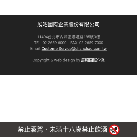
展昭國際企業股份有限公司
11494台北市內湖區港墘路185號3樓
TEL: 02-2659-6000 FAX: 02-2659-7000
Email:
CustomerService@chanchao.com.tw
Copyright & web design by
展昭國際企業
禁止酒駕．未滿十八歲禁止飲酒