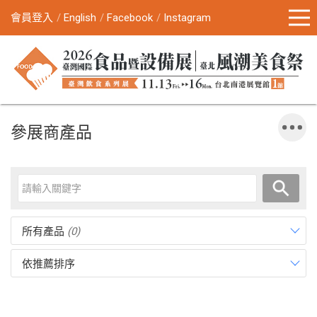
會員登入
English
Facebook
Instagram
參展商產品
所有產品
(0)
依推薦排序