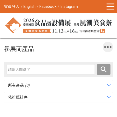
會員登入
English
Facebook
Instagram
參展商產品
所有產品
(0)
依推薦排序