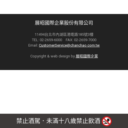
展昭國際企業股份有限公司
11494台北市內湖區港墘路185號3樓
TEL: 02-2659-6000 FAX: 02-2659-7000
Email:
CustomerService@chanchao.com.tw
Copyright & web design by
展昭國際企業
禁止酒駕．未滿十八歲禁止飲酒