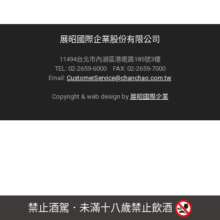
展昭國際企業股份有限公司
11494台北市內湖區港墘路185號3樓
TEL: 02-2659-6000 FAX: 02-2659-7000
Email:
CustomerService@chanchao.com.tw
Copyright & web design by
展昭國際企業
禁止酒駕．未滿十八歲禁止飲酒