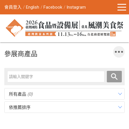
會員登入
English
Facebook
Instagram
參展商產品
所有產品
(0)
依推薦排序