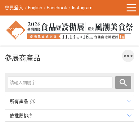
會員登入
English
Facebook
Instagram
參展商產品
所有產品
(0)
依推薦排序