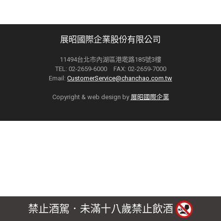
展昭國際企業股份有限公司
11494台北市內湖區港墘路185號3樓
TEL: 02-2659-6000 FAX: 02-2659-7000
Email:
CustomerService@chanchao.com.tw
Copyright & web design by
展昭國際企業
禁止酒駕．未滿十八歲禁止飲酒