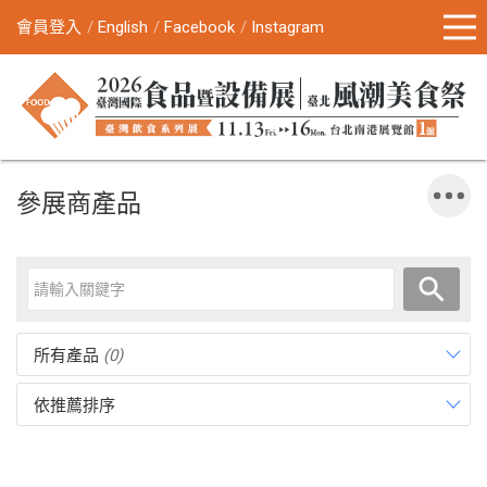
會員登入
English
Facebook
Instagram
參展商產品
所有產品
(0)
依推薦排序