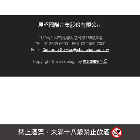
展昭國際企業股份有限公司
11494台北市內湖區港墘路185號3樓
TEL: 02-2659-6000 FAX: 02-2659-7000
Email:
CustomerService@chanchao.com.tw
Copyright & web design by
展昭國際企業
禁止酒駕．未滿十八歲禁止飲酒