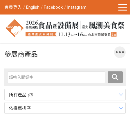
會員登入
English
Facebook
Instagram
參展商產品
所有產品
(0)
依推薦排序