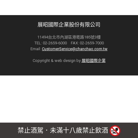
展昭國際企業股份有限公司
11494台北市內湖區港墘路185號3樓
TEL: 02-2659-6000 FAX: 02-2659-7000
Email:
CustomerService@chanchao.com.tw
Copyright & web design by
展昭國際企業
禁止酒駕．未滿十八歲禁止飲酒