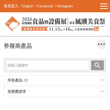
會員登入
English
Facebook
Instagram
參展商產品
所有產品
(0)
依推薦排序