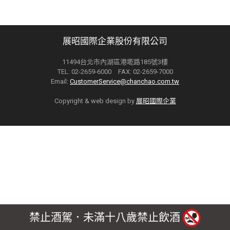
展昭國際企業股份有限公司
11494台北市內湖區港墘路185號3樓
TEL: 02-2659-6000 FAX: 02-2659-7000
Email:
CustomerService@chanchao.com.tw
Copyright & web design by
展昭國際企業
禁止酒駕．未滿十八歲禁止飲酒