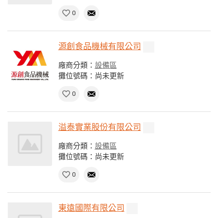
0
源創食品機械有限公司
廠商分類：
設備區
攤位號碼：尚未更新
0
溢泰實業股份有限公司
廠商分類：
設備區
攤位號碼：尚未更新
0
東遠國際有限公司