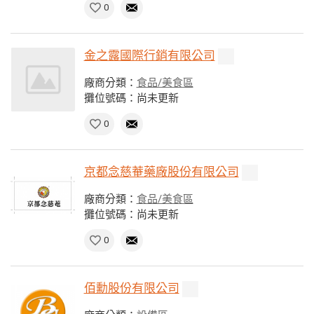
0
金之露國際行銷有限公司
廠商分類：
食品/美食區
攤位號碼：尚未更新
0
京都念慈菴藥廠股份有限公司
廠商分類：
食品/美食區
攤位號碼：尚未更新
0
佰勳股份有限公司