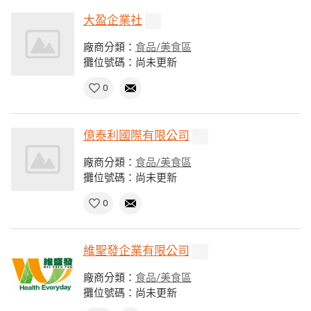
大盈企業社
廠商分類：
食品/美食區
攤位號碼：尚未更新
0
億泰利國際有限公司
廠商分類：
食品/美食區
攤位號碼：尚未更新
0
維聖發企業有限公司
廠商分類：
食品/美食區
攤位號碼：尚未更新