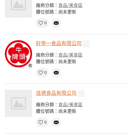
廠商分類：
食品/美食區
攤位號碼：尚未更新
0
好帝一食品有限公司
廠商分類：
食品/美食區
攤位號碼：尚未更新
0
佳德食品有限公司
廠商分類：
食品/美食區
攤位號碼：尚未更新
0