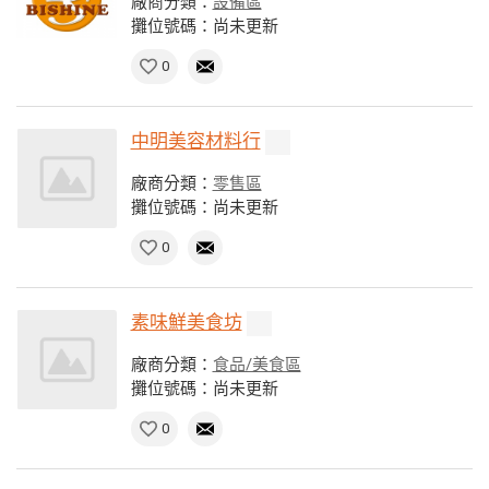
廠商分類：
設備區
攤位號碼：尚未更新
0
中明美容材料行
廠商分類：
零售區
攤位號碼：尚未更新
0
素味鮮美食坊
廠商分類：
食品/美食區
攤位號碼：尚未更新
0