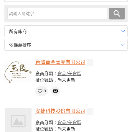
所有廠商
依推薦排序
台灣黃金蕎麥有限公司
廠商分類：
食品/美食區
攤位號碼：尚未更新
0
安捷科技股份有限公司
廠商分類：
食品/美食區
攤位號碼：尚未更新