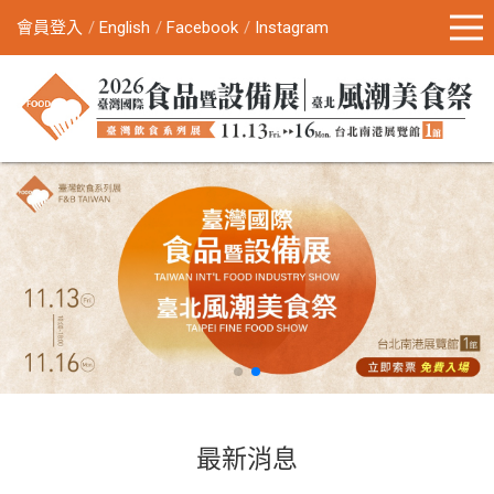
會員登入
English
Facebook
Instagram
最新消息