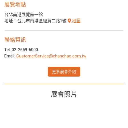
展覽地點
台北南港展覽館一館
地址：台北市南港區經貿二路1號
地圖
聯絡資訊
Tel: 02-2659-6000
Email:
CustomerService@chanchao.com.tw
更多展會介紹
展會照片