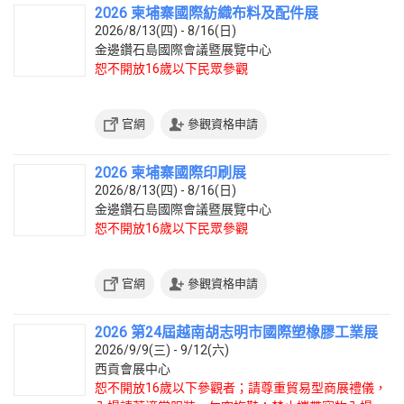
2026 柬埔寨國際紡織布料及配件展
2026/8/13(四) - 8/16(日)
金邊鑽石島國際會議暨展覽中心
恕不開放16歲以下民眾參觀
官網
參觀資格申請
2026 柬埔寨國際印刷展
2026/8/13(四) - 8/16(日)
金邊鑽石島國際會議暨展覽中心
恕不開放16歲以下民眾參觀
官網
參觀資格申請
2026 第24屆越南胡志明市國際塑橡膠工業展
2026/9/9(三) - 9/12(六)
西貢會展中心
恕不開放16歲以下參觀者；請尊重貿易型商展禮儀，