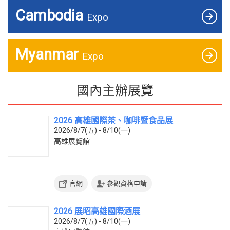
Cambodia
Expo
Myanmar
Expo
國內主辦展覽
2026 高雄國際茶、咖啡暨食品展
2026/8/7(五) - 8/10(一)
高雄展覽館
官網
參觀資格申請
2026 展昭高雄國際酒展
2026/8/7(五) - 8/10(一)