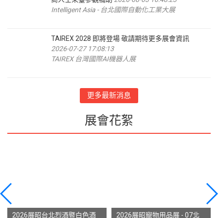
Intelligent Asia - 台北國際自動化工業大展
TAIREX 2028 即將登場 敬請期待更多展會資訊
2026-07-27 17:08:13
TAIREX 台灣國際AI機器人展
更多最新消息
展會花絮
2026展昭台北烈酒暨白色酒
2026展昭寵物用品展 - 07北