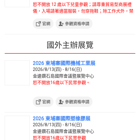
恕不開放 12 歲以下兒童參觀；請尊重貿易型商展禮
儀，入場請著適當服裝，勿穿拖鞋；除工作犬外，禁
止攜帶寵物入場。
官網
參觀資格申請
國外主辦展覽
2026 柬埔寨國際機械工業展
2026/8/13(四) - 8/16(日)
金邊鑽石島國際會議暨展覽中心
恕不開放16歲以下民眾參觀。
官網
參觀資格申請
2026 柬埔寨國際塑橡膠展
2026/8/13(四) - 8/16(日)
金邊鑽石島國際會議暨展覽中心
恕不開放16歲以下民眾參觀