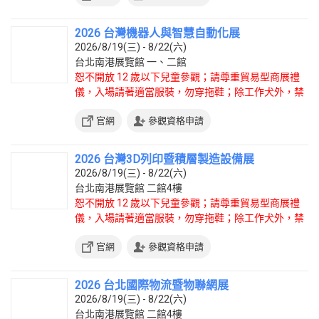
2026 台灣機器人與智慧自動化展
2026/8/19(三) - 8/22(六)
台北南港展覽館 一、二館
恕不開放 12 歲以下兒童參觀；請尊重貿易型商展禮
儀，入場請著適當服裝，勿穿拖鞋；除工作犬外，禁
止攜帶寵物入場。
官網
參觀資格申請
2026 台灣3D列印暨積層製造設備展
2026/8/19(三) - 8/22(六)
台北南港展覽館 二館4樓
恕不開放 12 歲以下兒童參觀；請尊重貿易型商展禮
儀，入場請著適當服裝，勿穿拖鞋；除工作犬外，禁
止攜帶寵物入場。
官網
參觀資格申請
2026 台北國際物流暨物聯網展
2026/8/19(三) - 8/22(六)
台北南港展覽館 二館4樓