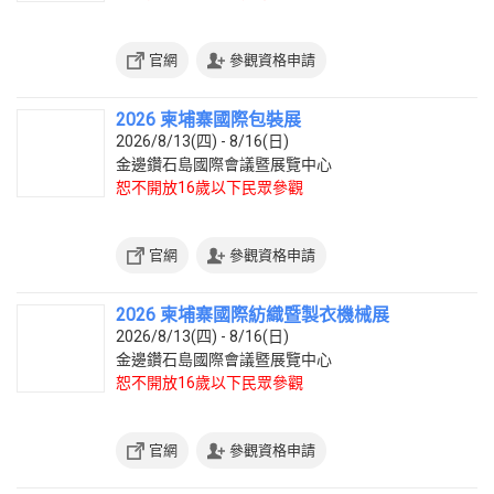
官網
參觀資格申請
2026 柬埔寨國際包裝展
2026/8/13(四) - 8/16(日)
金邊鑽石島國際會議暨展覽中心
恕不開放16歲以下民眾參觀
官網
參觀資格申請
2026 柬埔寨國際紡織暨製衣機械展
2026/8/13(四) - 8/16(日)
金邊鑽石島國際會議暨展覽中心
恕不開放16歲以下民眾參觀
官網
參觀資格申請