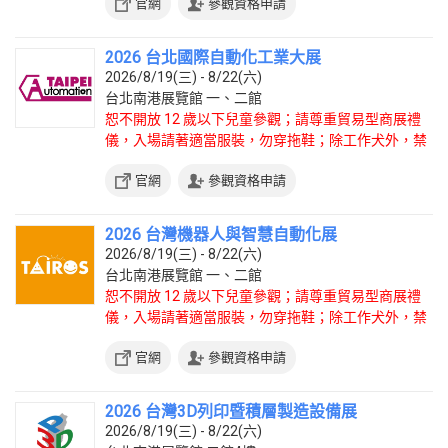
官網
參觀資格申請
2026 台北國際自動化工業大展
2026/8/19(三) - 8/22(六)
台北南港展覽館 一、二館
恕不開放 12 歲以下兒童參觀；請尊重貿易型商展禮
儀，入場請著適當服裝，勿穿拖鞋；除工作犬外，禁
止攜帶寵物入場。
官網
參觀資格申請
2026 台灣機器人與智慧自動化展
2026/8/19(三) - 8/22(六)
台北南港展覽館 一、二館
恕不開放 12 歲以下兒童參觀；請尊重貿易型商展禮
儀，入場請著適當服裝，勿穿拖鞋；除工作犬外，禁
止攜帶寵物入場。
官網
參觀資格申請
2026 台灣3D列印暨積層製造設備展
2026/8/19(三) - 8/22(六)