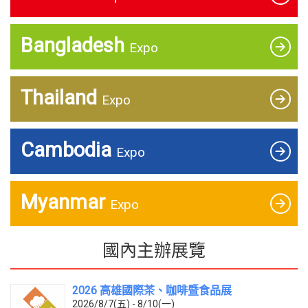
Bangladesh
Expo
Thailand
Expo
Cambodia
Expo
Myanmar
Expo
國內主辦展覽
2026 高雄國際茶、咖啡暨食品展
2026/8/7(五) - 8/10(一)