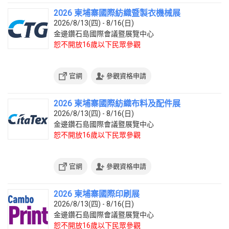
2026 柬埔寨國際紡織暨製衣機械展
2026/8/13(四) - 8/16(日)
金邊鑽石島國際會議暨展覽中心
恕不開放16歲以下民眾參觀
官網
參觀資格申請
2026 柬埔寨國際紡織布料及配件展
2026/8/13(四) - 8/16(日)
金邊鑽石島國際會議暨展覽中心
恕不開放16歲以下民眾參觀
官網
參觀資格申請
2026 柬埔寨國際印刷展
2026/8/13(四) - 8/16(日)
金邊鑽石島國際會議暨展覽中心
恕不開放16歲以下民眾參觀