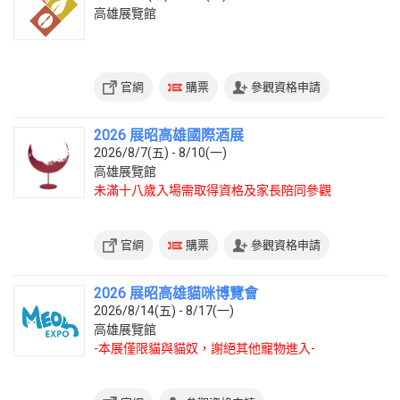
高雄展覽館
官網
購票
參觀資格申請
2026 展昭高雄國際酒展
2026/8/7(五) - 8/10(一)
高雄展覽館
未滿十八歲入場需取得資格及家長陪同參觀
官網
購票
參觀資格申請
2026 展昭高雄貓咪博覽會
2026/8/14(五) - 8/17(一)
高雄展覽館
-本展僅限貓與貓奴，謝絕其他寵物進入-