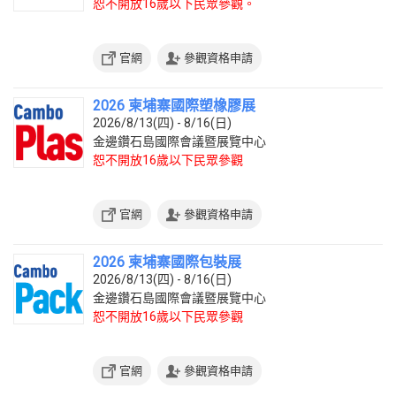
恕不開放16歲以下民眾參觀。
官網
參觀資格申請
2026 柬埔寨國際塑橡膠展
2026/8/13(四) - 8/16(日)
金邊鑽石島國際會議暨展覽中心
恕不開放16歲以下民眾參觀
官網
參觀資格申請
2026 柬埔寨國際包裝展
2026/8/13(四) - 8/16(日)
金邊鑽石島國際會議暨展覽中心
恕不開放16歲以下民眾參觀
官網
參觀資格申請