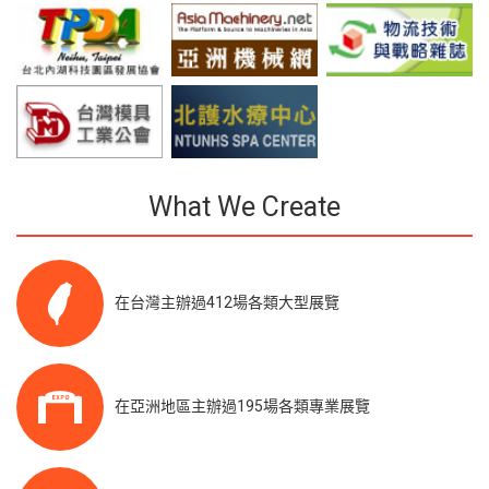
What We Create
在台灣主辦過412場各類大型展覽
在亞洲地區主辦過195場各類專業展覽