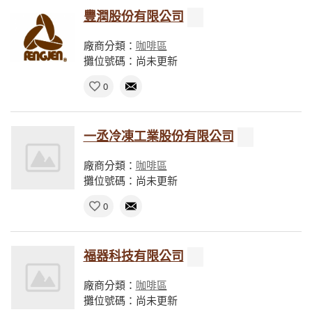
豐潤股份有限公司
廠商分類：
咖啡區
攤位號碼：尚未更新
0
一丞冷凍工業股份有限公司
廠商分類：
咖啡區
攤位號碼：尚未更新
0
福器科技有限公司
廠商分類：
咖啡區
攤位號碼：尚未更新