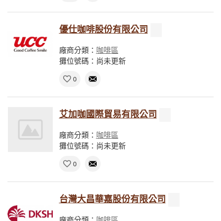
優仕咖啡股份有限公司
廠商分類：
咖啡區
攤位號碼：尚未更新
0
艾加咖國際貿易有限公司
廠商分類：
咖啡區
攤位號碼：尚未更新
0
台灣大昌華嘉股份有限公司
廠商分類：
咖啡區