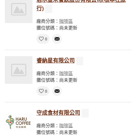
行)
廠商分類：
咖啡區
攤位號碼：尚未更新
0
睿納星有限公司
廠商分類：
咖啡區
攤位號碼：尚未更新
0
守成食材有限公司
廠商分類：
咖啡區
攤位號碼：尚未更新