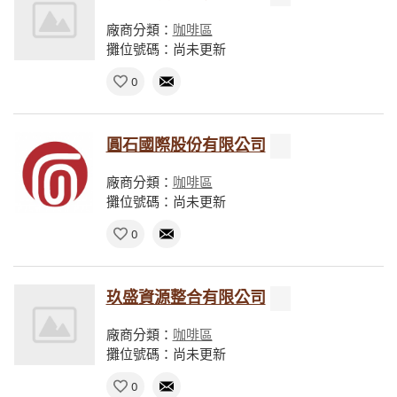
廠商分類：
咖啡區
攤位號碼：尚未更新
0
圓石國際股份有限公司
廠商分類：
咖啡區
攤位號碼：尚未更新
0
玖盛資源整合有限公司
廠商分類：
咖啡區
攤位號碼：尚未更新
0