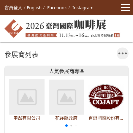
會員登入
English
Facebook
Instagram
參展商列表
人氣參展商專區
申然有限公司
花蓮縣政府
百懋國際股份有限公司