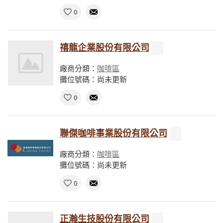
0
禧龍企業股份有限公司
廠商分類：
咖啡區
攤位號碼：尚未更新
0
聯傑咖啡事業股份有限公司
廠商分類：
咖啡區
攤位號碼：尚未更新
0
正瀚生技股份有限公司