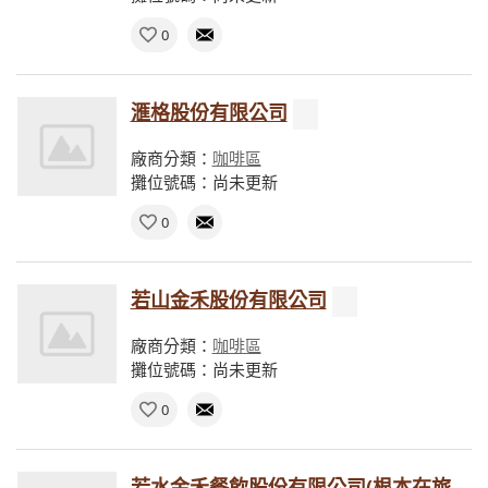
0
滙格股份有限公司
廠商分類：
咖啡區
攤位號碼：尚未更新
0
若山金禾股份有限公司
廠商分類：
咖啡區
攤位號碼：尚未更新
0
若水金禾餐飲股份有限公司(根本在旅