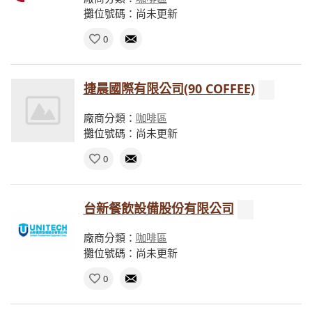
攤位號碼：尚未更新
0
捷晨國際有限公司(90 COFFEE)
廠商分類：
咖啡區
攤位號碼：尚未更新
0
台新餐飲設備股份有限公司
廠商分類：
咖啡區
攤位號碼：尚未更新
0