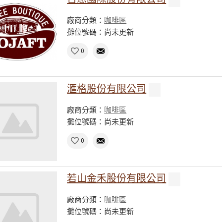
廠商分類：
咖啡區
攤位號碼：尚未更新
0
滙格股份有限公司
廠商分類：
咖啡區
攤位號碼：尚未更新
0
若山金禾股份有限公司
廠商分類：
咖啡區
攤位號碼：尚未更新