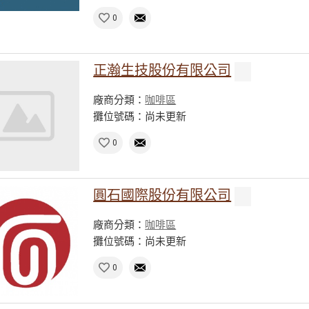
0
正瀚生技股份有限公司
廠商分類：
咖啡區
攤位號碼：尚未更新
0
圓石國際股份有限公司
廠商分類：
咖啡區
攤位號碼：尚未更新
0