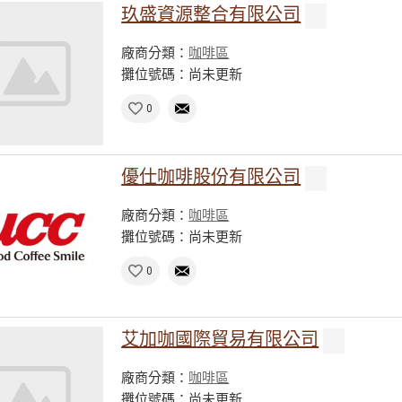
玖盛資源整合有限公司
廠商分類：
咖啡區
攤位號碼：尚未更新
0
優仕咖啡股份有限公司
廠商分類：
咖啡區
攤位號碼：尚未更新
0
艾加咖國際貿易有限公司
廠商分類：
咖啡區
攤位號碼：尚未更新