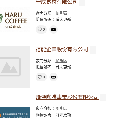
守成食材有限公司
廠商分類：
咖啡區
攤位號碼：尚未更新
0
禧龍企業股份有限公司
廠商分類：
咖啡區
攤位號碼：尚未更新
0
聯傑咖啡事業股份有限公司
廠商分類：
咖啡區
攤位號碼：尚未更新