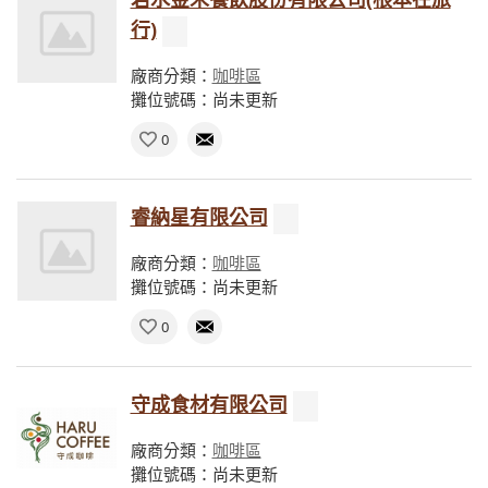
行)
廠商分類：
咖啡區
攤位號碼：尚未更新
0
睿納星有限公司
廠商分類：
咖啡區
攤位號碼：尚未更新
0
守成食材有限公司
廠商分類：
咖啡區
攤位號碼：尚未更新