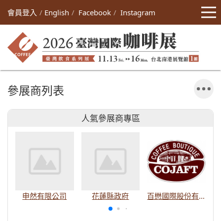
會員登入
English
Facebook
Instagram
參展商列表
人氣參展商專區
申然有限公司
花蓮縣政府
百懋國際股份有限公司