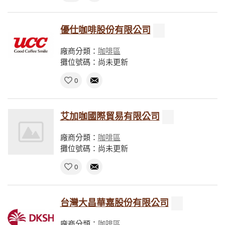
優仕咖啡股份有限公司
廠商分類：
咖啡區
攤位號碼：尚未更新
0
艾加咖國際貿易有限公司
廠商分類：
咖啡區
攤位號碼：尚未更新
0
台灣大昌華嘉股份有限公司
廠商分類：
咖啡區