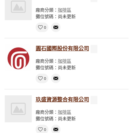
廠商分類：
咖啡區
攤位號碼：尚未更新
0
圓石國際股份有限公司
廠商分類：
咖啡區
攤位號碼：尚未更新
0
玖盛資源整合有限公司
廠商分類：
咖啡區
攤位號碼：尚未更新
0