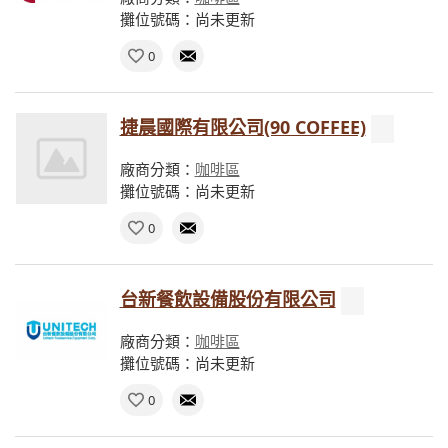
攤位號碼：尚未更新
0
捷晨國際有限公司(90 COFFEE)
廠商分類：
咖啡區
攤位號碼：尚未更新
0
台新餐飲設備股份有限公司
廠商分類：
咖啡區
攤位號碼：尚未更新
0