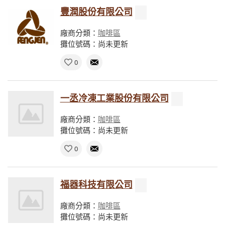
豐潤股份有限公司
廠商分類：
咖啡區
攤位號碼：尚未更新
0
一丞冷凍工業股份有限公司
廠商分類：
咖啡區
攤位號碼：尚未更新
0
福器科技有限公司
廠商分類：
咖啡區
攤位號碼：尚未更新