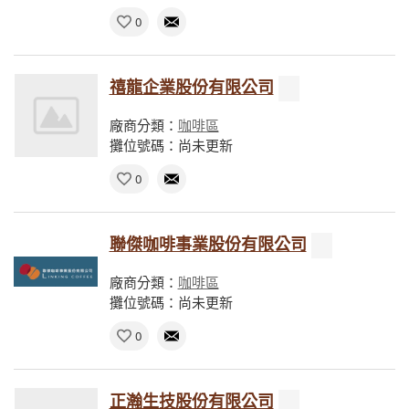
0
禧龍企業股份有限公司
廠商分類：
咖啡區
攤位號碼：尚未更新
0
聯傑咖啡事業股份有限公司
廠商分類：
咖啡區
攤位號碼：尚未更新
0
正瀚生技股份有限公司