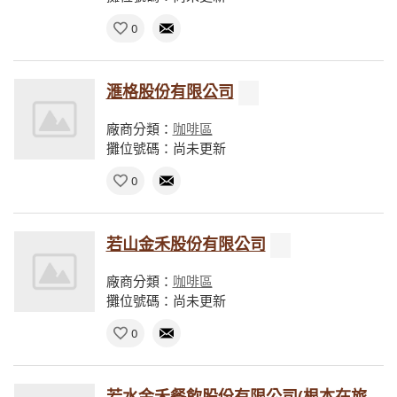
0
滙格股份有限公司
廠商分類：
咖啡區
攤位號碼：尚未更新
0
若山金禾股份有限公司
廠商分類：
咖啡區
攤位號碼：尚未更新
0
若水金禾餐飲股份有限公司(根本在旅