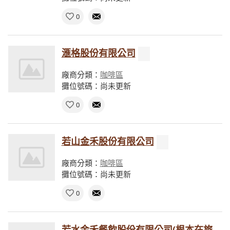
0
滙格股份有限公司
廠商分類：
咖啡區
攤位號碼：尚未更新
0
若山金禾股份有限公司
廠商分類：
咖啡區
攤位號碼：尚未更新
0
若水金禾餐飲股份有限公司(根本在旅