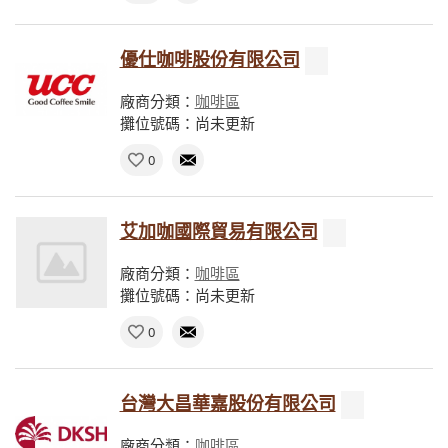
優仕咖啡股份有限公司
廠商分類：
咖啡區
攤位號碼：尚未更新
0
艾加咖國際貿易有限公司
廠商分類：
咖啡區
攤位號碼：尚未更新
0
台灣大昌華嘉股份有限公司
廠商分類：
咖啡區