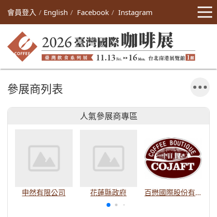
會員登入
English
Facebook
Instagram
參展商列表
人氣參展商專區
申然有限公司
花蓮縣政府
百懋國際股份有限公司