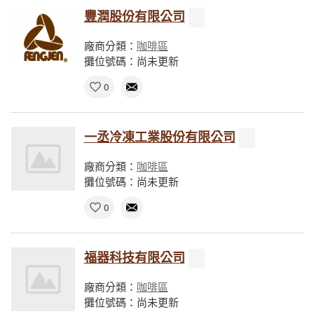
豐潤股份有限公司
廠商分類：
咖啡區
攤位號碼：尚未更新
0
一丞冷凍工業股份有限公司
廠商分類：
咖啡區
攤位號碼：尚未更新
0
福器科技有限公司
廠商分類：
咖啡區
攤位號碼：尚未更新