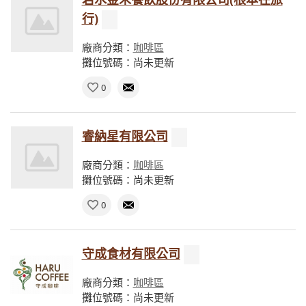
行)
廠商分類：
咖啡區
攤位號碼：尚未更新
0
睿納星有限公司
廠商分類：
咖啡區
攤位號碼：尚未更新
0
守成食材有限公司
廠商分類：
咖啡區
攤位號碼：尚未更新