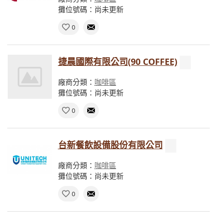
攤位號碼：尚未更新
0
捷晨國際有限公司(90 COFFEE)
廠商分類：
咖啡區
攤位號碼：尚未更新
0
台新餐飲設備股份有限公司
廠商分類：
咖啡區
攤位號碼：尚未更新
0