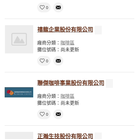
0
禧龍企業股份有限公司
廠商分類：
咖啡區
攤位號碼：尚未更新
0
聯傑咖啡事業股份有限公司
廠商分類：
咖啡區
攤位號碼：尚未更新
0
正瀚生技股份有限公司