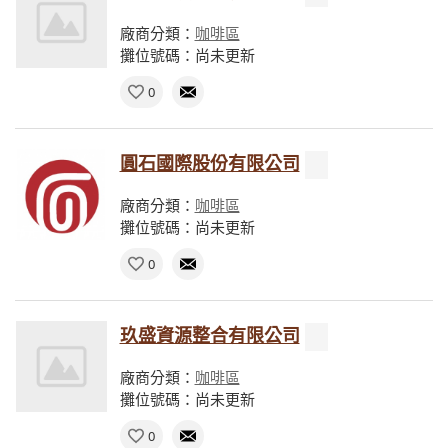
廠商分類：
咖啡區
攤位號碼：尚未更新
0
圓石國際股份有限公司
廠商分類：
咖啡區
攤位號碼：尚未更新
0
玖盛資源整合有限公司
廠商分類：
咖啡區
攤位號碼：尚未更新
0