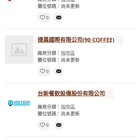
攤位號碼：尚未更新
0
捷晨國際有限公司(90 COFFEE)
廠商分類：
咖啡區
攤位號碼：尚未更新
0
台新餐飲設備股份有限公司
廠商分類：
咖啡區
攤位號碼：尚未更新
0