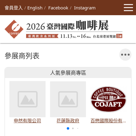
會員登入
English
Facebook
Instagram
參展商列表
人氣參展商專區
申然有限公司
花蓮縣政府
百懋國際股份有限公司