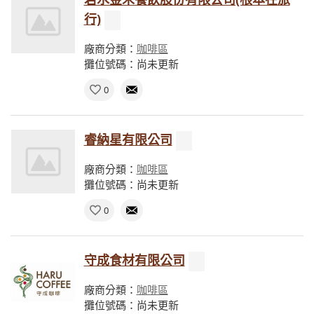
行)
廠商分類：
咖啡區
攤位號碼：尚未更新
0
睿納星有限公司
廠商分類：
咖啡區
攤位號碼：尚未更新
0
守成食材有限公司
廠商分類：
咖啡區
攤位號碼：尚未更新