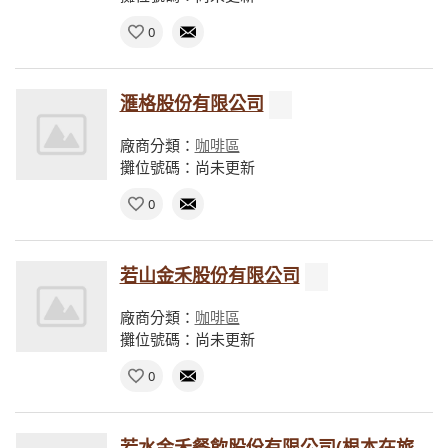
0
滙格股份有限公司
廠商分類：
咖啡區
攤位號碼：尚未更新
0
若山金禾股份有限公司
廠商分類：
咖啡區
攤位號碼：尚未更新
0
若水金禾餐飲股份有限公司(根本在旅