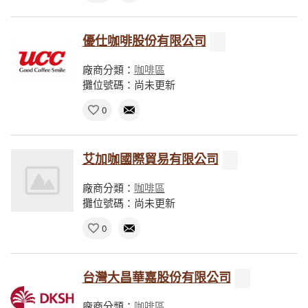
優仕咖啡股份有限公司
廠商分類：
咖啡區
攤位號碼：尚未更新
0
艾加咖國際貿易有限公司
廠商分類：
咖啡區
攤位號碼：尚未更新
0
台灣大昌華嘉股份有限公司
廠商分類：
咖啡區