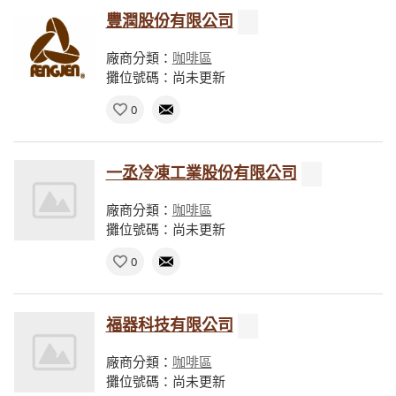
豐潤股份有限公司
廠商分類：
咖啡區
攤位號碼：尚未更新
0
一丞冷凍工業股份有限公司
廠商分類：
咖啡區
攤位號碼：尚未更新
0
福器科技有限公司
廠商分類：
咖啡區
攤位號碼：尚未更新