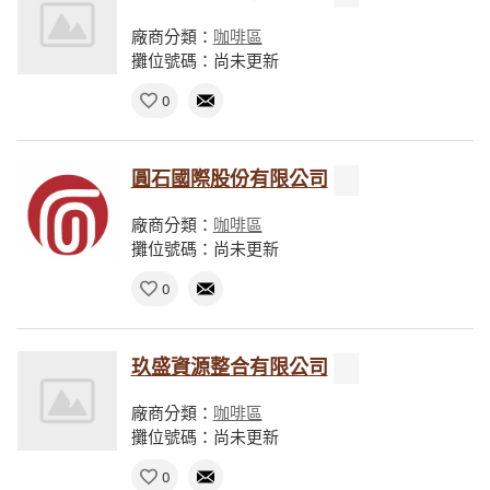
廠商分類：
咖啡區
攤位號碼：尚未更新
0
圓石國際股份有限公司
廠商分類：
咖啡區
攤位號碼：尚未更新
0
玖盛資源整合有限公司
廠商分類：
咖啡區
攤位號碼：尚未更新
0