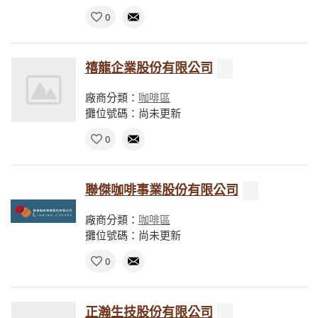
0
禧龍企業股份有限公司
廠商分類：
咖啡區
攤位號碼：尚未更新
0
聯傑咖啡事業股份有限公司
廠商分類：
咖啡區
攤位號碼：尚未更新
0
正瀚生技股份有限公司