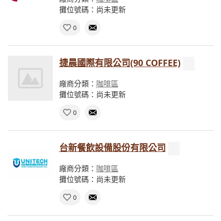
攤位號碼：尚未更新
0
捷晨國際有限公司(90 COFFEE)
廠商分類：
咖啡區
攤位號碼：尚未更新
0
台新餐飲設備股份有限公司
廠商分類：
咖啡區
攤位號碼：尚未更新
0