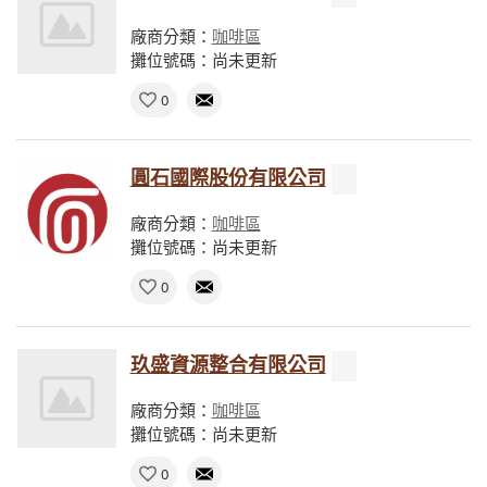
廠商分類：
咖啡區
攤位號碼：尚未更新
0
圓石國際股份有限公司
廠商分類：
咖啡區
攤位號碼：尚未更新
0
玖盛資源整合有限公司
廠商分類：
咖啡區
攤位號碼：尚未更新
0