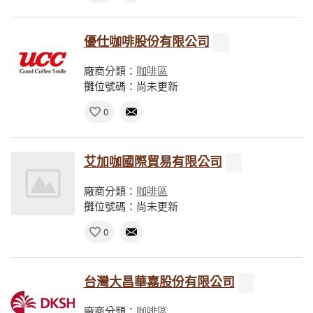
優仕咖啡股份有限公司
廠商分類：
咖啡區
攤位號碼：尚未更新
0
艾加咖國際貿易有限公司
廠商分類：
咖啡區
攤位號碼：尚未更新
0
台灣大昌華嘉股份有限公司
廠商分類：
咖啡區