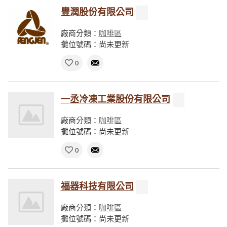
豐潤股份有限公司
廠商分類：
咖啡區
攤位號碼：尚未更新
0
一丞冷凍工業股份有限公司
廠商分類：
咖啡區
攤位號碼：尚未更新
0
福器科技有限公司
廠商分類：
咖啡區
攤位號碼：尚未更新