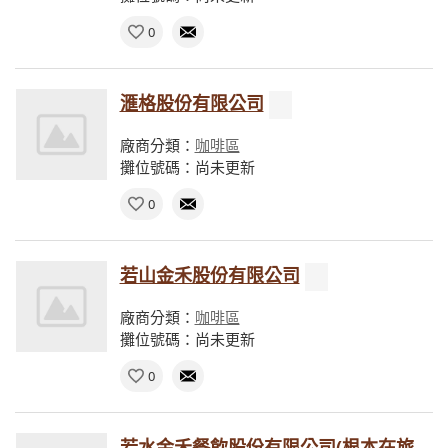
0
滙格股份有限公司
廠商分類：
咖啡區
攤位號碼：尚未更新
0
若山金禾股份有限公司
廠商分類：
咖啡區
攤位號碼：尚未更新
0
若水金禾餐飲股份有限公司(根本在旅