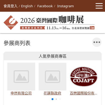
會員登入
English
Facebook
Instagram
參展商列表
人氣參展商專區
申然有限公司
花蓮縣政府
百懋國際股份有限公司