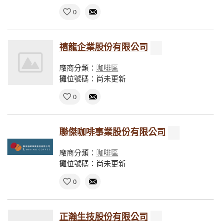
0
禧龍企業股份有限公司
廠商分類：
咖啡區
攤位號碼：尚未更新
0
聯傑咖啡事業股份有限公司
廠商分類：
咖啡區
攤位號碼：尚未更新
0
正瀚生技股份有限公司