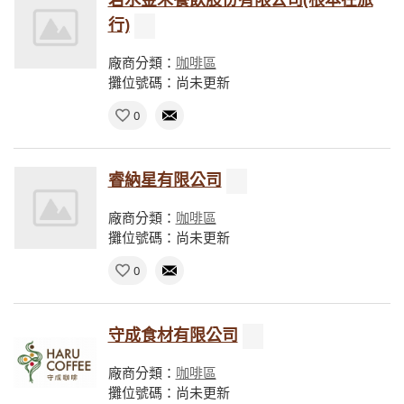
行)
廠商分類：
咖啡區
攤位號碼：尚未更新
0
睿納星有限公司
廠商分類：
咖啡區
攤位號碼：尚未更新
0
守成食材有限公司
廠商分類：
咖啡區
攤位號碼：尚未更新