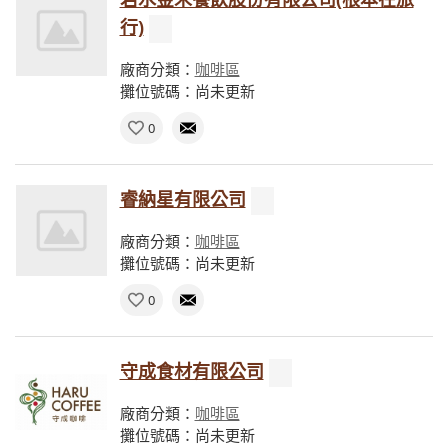
行)
廠商分類：
咖啡區
攤位號碼：尚未更新
0
睿納星有限公司
廠商分類：
咖啡區
攤位號碼：尚未更新
0
守成食材有限公司
廠商分類：
咖啡區
攤位號碼：尚未更新