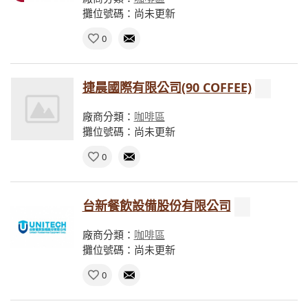
攤位號碼：尚未更新
0
捷晨國際有限公司(90 COFFEE)
廠商分類：
咖啡區
攤位號碼：尚未更新
0
台新餐飲設備股份有限公司
廠商分類：
咖啡區
攤位號碼：尚未更新
0