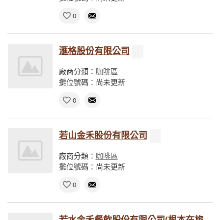
0
滙格股份有限公司
廠商分類：
咖啡區
攤位號碼：尚未更新
0
若山金禾股份有限公司
廠商分類：
咖啡區
攤位號碼：尚未更新
0
若水金禾餐飲股份有限公司(根本在旅