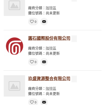
廠商分類：
咖啡區
攤位號碼：尚未更新
0
圓石國際股份有限公司
廠商分類：
咖啡區
攤位號碼：尚未更新
0
玖盛資源整合有限公司
廠商分類：
咖啡區
攤位號碼：尚未更新
0