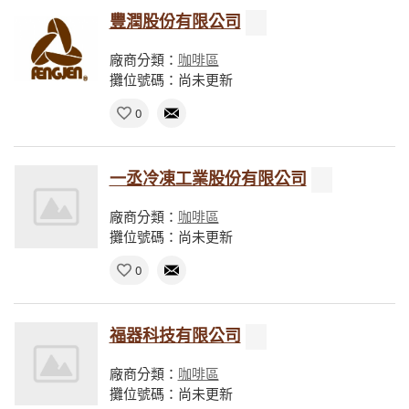
豐潤股份有限公司
廠商分類：
咖啡區
攤位號碼：尚未更新
0
一丞冷凍工業股份有限公司
廠商分類：
咖啡區
攤位號碼：尚未更新
0
福器科技有限公司
廠商分類：
咖啡區
攤位號碼：尚未更新