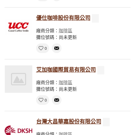
優仕咖啡股份有限公司
廠商分類：
咖啡區
攤位號碼：尚未更新
0
艾加咖國際貿易有限公司
廠商分類：
咖啡區
攤位號碼：尚未更新
0
台灣大昌華嘉股份有限公司
廠商分類：
咖啡區