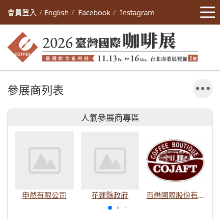
會員登入
English
Facebook
Instagram
參展商列表
人氣參展商專區
申然有限公司
花蓮縣政府
百懋國際股份有限公司