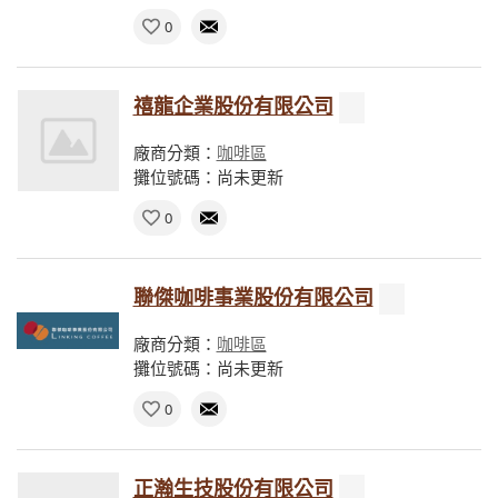
0
禧龍企業股份有限公司
廠商分類：
咖啡區
攤位號碼：尚未更新
0
聯傑咖啡事業股份有限公司
廠商分類：
咖啡區
攤位號碼：尚未更新
0
正瀚生技股份有限公司