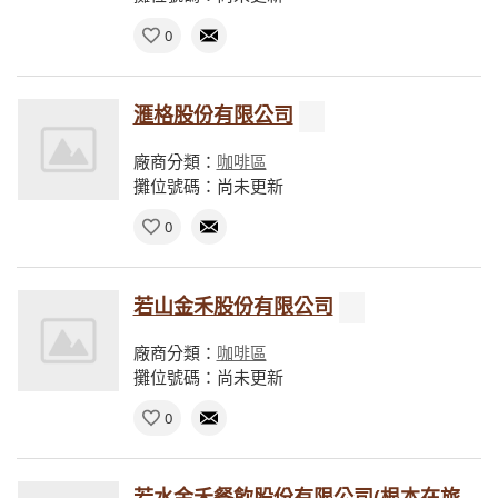
0
滙格股份有限公司
廠商分類：
咖啡區
攤位號碼：尚未更新
0
若山金禾股份有限公司
廠商分類：
咖啡區
攤位號碼：尚未更新
0
若水金禾餐飲股份有限公司(根本在旅