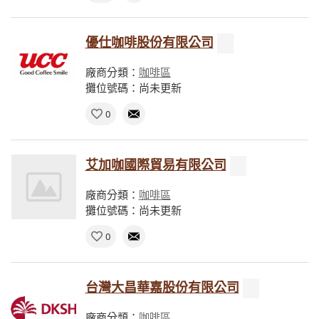
優仕咖啡股份有限公司
廠商分類：
咖啡區
攤位號碼：尚未更新
0
艾加咖國際貿易有限公司
廠商分類：
咖啡區
攤位號碼：尚未更新
0
台灣大昌華嘉股份有限公司
廠商分類：
咖啡區