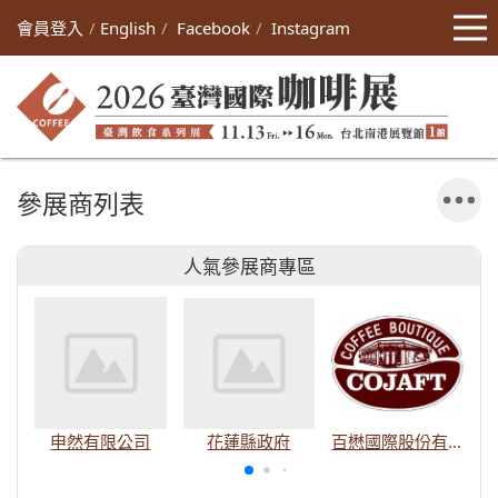
會員登入
English
Facebook
Instagram
參展商列表
人氣參展商專區
申然有限公司
花蓮縣政府
百懋國際股份有限公司