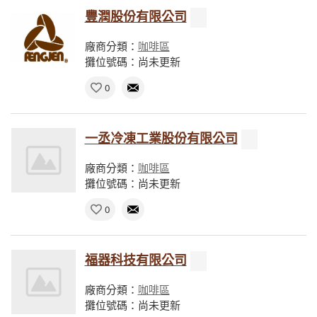
豐潤股份有限公司
廠商分類：
咖啡區
攤位號碼：尚未更新
0
一丞冷凍工業股份有限公司
廠商分類：
咖啡區
攤位號碼：尚未更新
0
福器科技有限公司
廠商分類：
咖啡區
攤位號碼：尚未更新