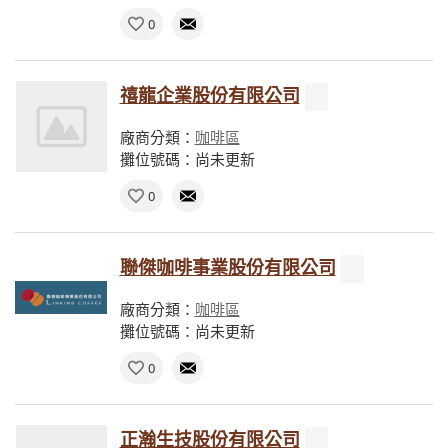
0
禧龍企業股份有限公司
廠商分類：
咖啡區
攤位號碼：尚未更新
0
聯傑咖啡事業股份有限公司
廠商分類：
咖啡區
攤位號碼：尚未更新
0
正瀚生技股份有限公司