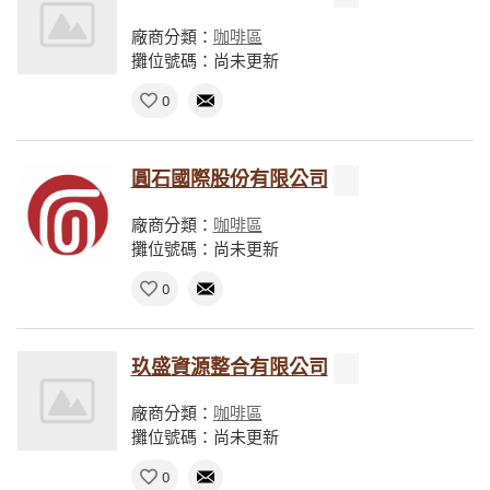
廠商分類：
咖啡區
攤位號碼：尚未更新
0
圓石國際股份有限公司
廠商分類：
咖啡區
攤位號碼：尚未更新
0
玖盛資源整合有限公司
廠商分類：
咖啡區
攤位號碼：尚未更新
0