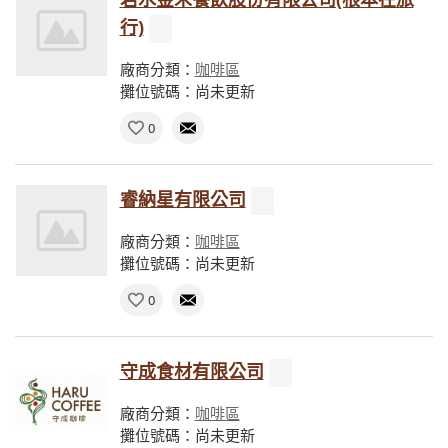
行)
廠商分類：
咖啡區
攤位號碼：尚未更新
0
睿納星有限公司
廠商分類：
咖啡區
攤位號碼：尚未更新
0
守成食材有限公司
廠商分類：
咖啡區
攤位號碼：尚未更新