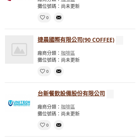
攤位號碼：尚未更新
0
捷晨國際有限公司(90 COFFEE)
廠商分類：
咖啡區
攤位號碼：尚未更新
0
台新餐飲設備股份有限公司
廠商分類：
咖啡區
攤位號碼：尚未更新
0