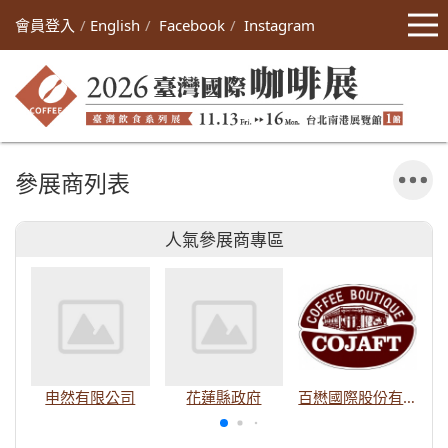
會員登入
English
Facebook
Instagram
參展商列表
人氣參展商專區
申然有限公司
花蓮縣政府
百懋國際股份有限公司