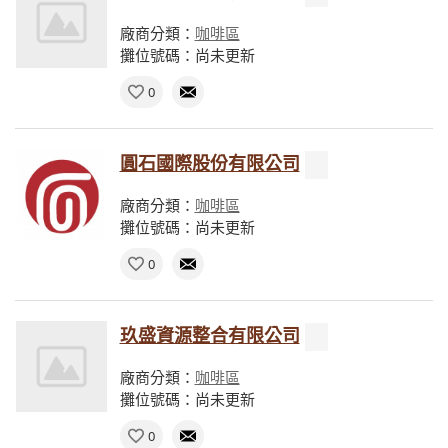
廠商分類：
咖啡區
攤位號碼：尚未更新
0
圓石國際股份有限公司
廠商分類：
咖啡區
攤位號碼：尚未更新
0
玖盛資源整合有限公司
廠商分類：
咖啡區
攤位號碼：尚未更新
0