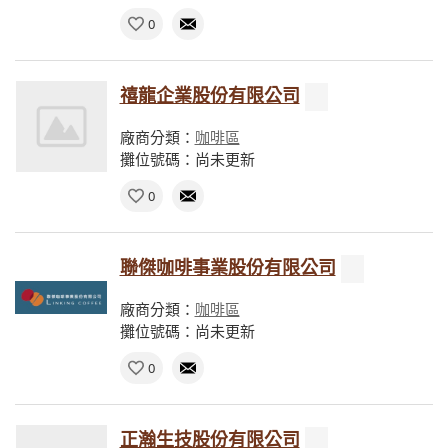
0
禧龍企業股份有限公司
廠商分類：
咖啡區
攤位號碼：尚未更新
0
聯傑咖啡事業股份有限公司
廠商分類：
咖啡區
攤位號碼：尚未更新
0
正瀚生技股份有限公司