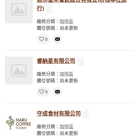
行)
廠商分類：
咖啡區
攤位號碼：尚未更新
0
睿納星有限公司
廠商分類：
咖啡區
攤位號碼：尚未更新
0
守成食材有限公司
廠商分類：
咖啡區
攤位號碼：尚未更新