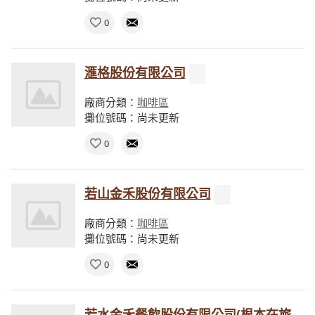
0
滙格股份有限公司
廠商分類：
咖啡區
攤位號碼：尚未更新
0
若山金禾股份有限公司
廠商分類：
咖啡區
攤位號碼：尚未更新
0
若水金禾餐飲股份有限公司(根本在旅