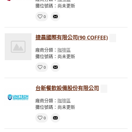
攤位號碼：尚未更新
0
捷晨國際有限公司(90 COFFEE)
廠商分類：
咖啡區
攤位號碼：尚未更新
0
台新餐飲設備股份有限公司
廠商分類：
咖啡區
攤位號碼：尚未更新
0