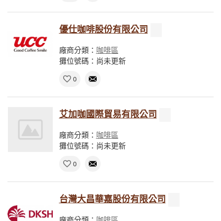
優仕咖啡股份有限公司
廠商分類：
咖啡區
攤位號碼：尚未更新
0
艾加咖國際貿易有限公司
廠商分類：
咖啡區
攤位號碼：尚未更新
0
台灣大昌華嘉股份有限公司
廠商分類：
咖啡區