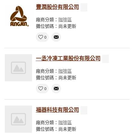
豐潤股份有限公司
廠商分類：
咖啡區
攤位號碼：尚未更新
0
一丞冷凍工業股份有限公司
廠商分類：
咖啡區
攤位號碼：尚未更新
0
福器科技有限公司
廠商分類：
咖啡區
攤位號碼：尚未更新