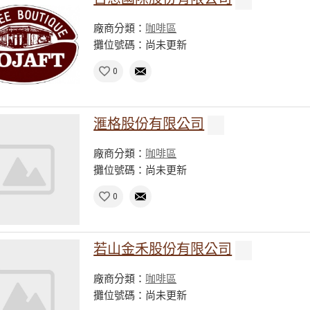
廠商分類：
咖啡區
攤位號碼：尚未更新
0
滙格股份有限公司
廠商分類：
咖啡區
攤位號碼：尚未更新
0
若山金禾股份有限公司
廠商分類：
咖啡區
攤位號碼：尚未更新