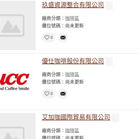
玖盛資源整合有限公司
廠商分類：
咖啡區
攤位號碼：尚未更新
0
優仕咖啡股份有限公司
廠商分類：
咖啡區
攤位號碼：尚未更新
0
艾加咖國際貿易有限公司
廠商分類：
咖啡區
攤位號碼：尚未更新