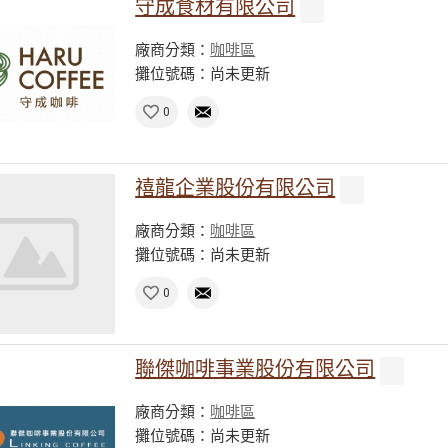
守成食材有限公司
廠商分類：
咖啡區
攤位號碼：尚未更新
0
禧龍企業股份有限公司
廠商分類：
咖啡區
攤位號碼：尚未更新
0
聯傑咖啡事業股份有限公司
廠商分類：
咖啡區
攤位號碼：尚未更新