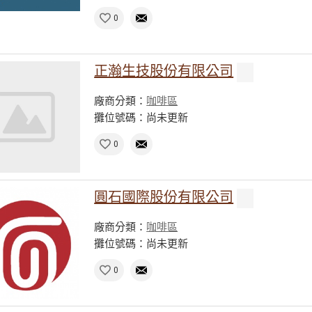
0
正瀚生技股份有限公司
廠商分類：
咖啡區
攤位號碼：尚未更新
0
圓石國際股份有限公司
廠商分類：
咖啡區
攤位號碼：尚未更新
0