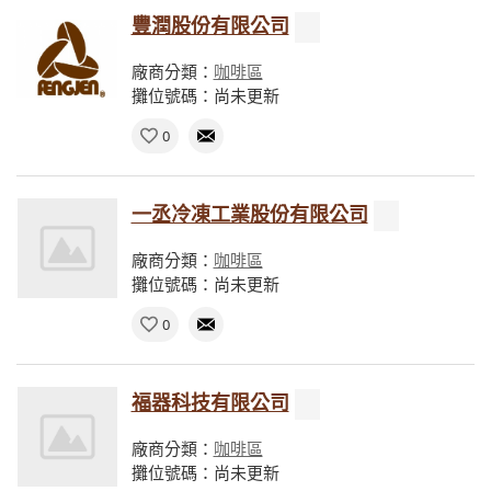
豐潤股份有限公司
廠商分類：
咖啡區
攤位號碼：尚未更新
0
一丞冷凍工業股份有限公司
廠商分類：
咖啡區
攤位號碼：尚未更新
0
福器科技有限公司
廠商分類：
咖啡區
攤位號碼：尚未更新