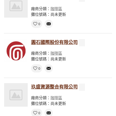
廠商分類：
咖啡區
攤位號碼：尚未更新
0
圓石國際股份有限公司
廠商分類：
咖啡區
攤位號碼：尚未更新
0
玖盛資源整合有限公司
廠商分類：
咖啡區
攤位號碼：尚未更新
0