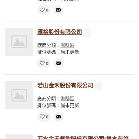
0
滙格股份有限公司
廠商分類：
咖啡區
攤位號碼：尚未更新
0
若山金禾股份有限公司
廠商分類：
咖啡區
攤位號碼：尚未更新
0
若水金禾餐飲股份有限公司(根本在旅