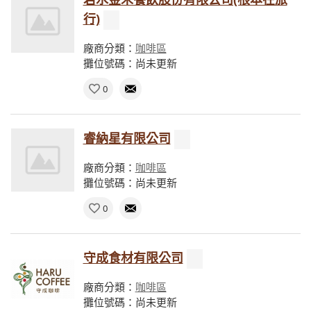
行)
廠商分類：
咖啡區
攤位號碼：尚未更新
0
睿納星有限公司
廠商分類：
咖啡區
攤位號碼：尚未更新
0
守成食材有限公司
廠商分類：
咖啡區
攤位號碼：尚未更新