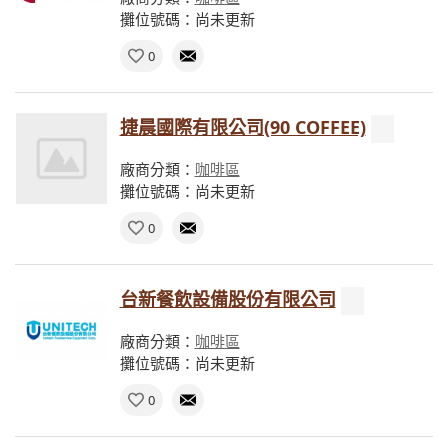
攤位號碼：尚未更新
0
捷晨國際有限公司(90 COFFEE)
廠商分類：
咖啡區
攤位號碼：尚未更新
0
台新餐飲設備股份有限公司
廠商分類：
咖啡區
攤位號碼：尚未更新
0