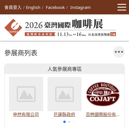
會員登入
English
Facebook
Instagram
參展商列表
人氣參展商專區
申然有限公司
花蓮縣政府
百懋國際股份有限公司