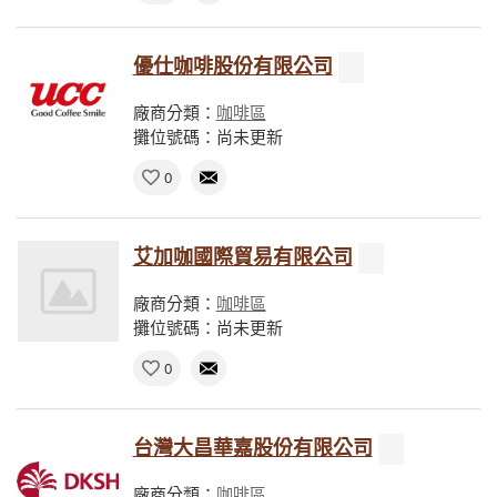
優仕咖啡股份有限公司
廠商分類：
咖啡區
攤位號碼：尚未更新
0
艾加咖國際貿易有限公司
廠商分類：
咖啡區
攤位號碼：尚未更新
0
台灣大昌華嘉股份有限公司
廠商分類：
咖啡區