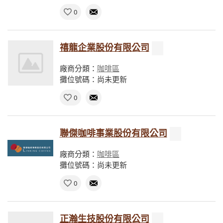
0
禧龍企業股份有限公司
廠商分類：
咖啡區
攤位號碼：尚未更新
0
聯傑咖啡事業股份有限公司
廠商分類：
咖啡區
攤位號碼：尚未更新
0
正瀚生技股份有限公司