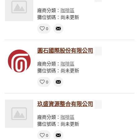
廠商分類：
咖啡區
攤位號碼：尚未更新
0
圓石國際股份有限公司
廠商分類：
咖啡區
攤位號碼：尚未更新
0
玖盛資源整合有限公司
廠商分類：
咖啡區
攤位號碼：尚未更新
0