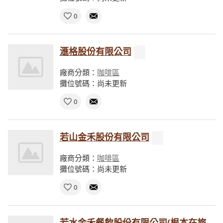
0
滙格股份有限公司
廠商分類：
咖啡區
攤位號碼：尚未更新
0
若山金禾股份有限公司
廠商分類：
咖啡區
攤位號碼：尚未更新
0
若水金禾餐飲股份有限公司(根本在旅