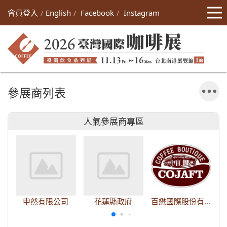
會員登入
English
Facebook
Instagram
參展商列表
人氣參展商專區
申然有限公司
花蓮縣政府
百懋國際股份有限公司