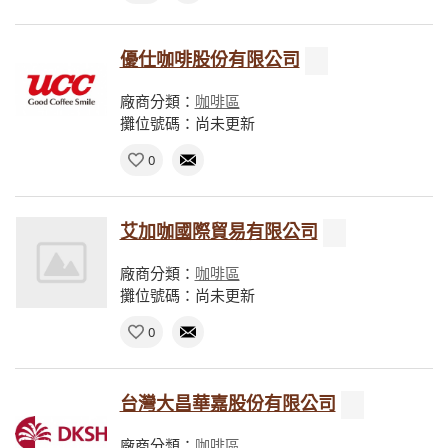
優仕咖啡股份有限公司
廠商分類：
咖啡區
攤位號碼：尚未更新
0
艾加咖國際貿易有限公司
廠商分類：
咖啡區
攤位號碼：尚未更新
0
台灣大昌華嘉股份有限公司
廠商分類：
咖啡區