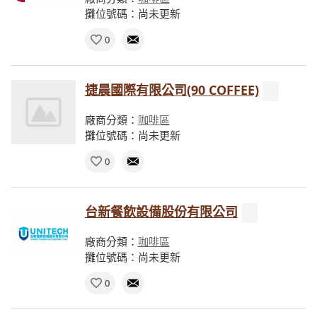
攤位號碼：尚未更新
0
捷晨國際有限公司(90 COFFEE)
廠商分類：
咖啡區
攤位號碼：尚未更新
0
台新餐飲設備股份有限公司
廠商分類：
咖啡區
攤位號碼：尚未更新
0