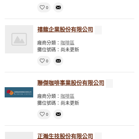
0
禧龍企業股份有限公司
廠商分類：
咖啡區
攤位號碼：尚未更新
0
聯傑咖啡事業股份有限公司
廠商分類：
咖啡區
攤位號碼：尚未更新
0
正瀚生技股份有限公司