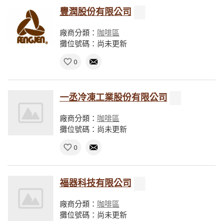
豐潤股份有限公司
廠商分類：
咖啡區
攤位號碼：尚未更新
0
一丞冷凍工業股份有限公司
廠商分類：
咖啡區
攤位號碼：尚未更新
0
福器科技有限公司
廠商分類：
咖啡區
攤位號碼：尚未更新