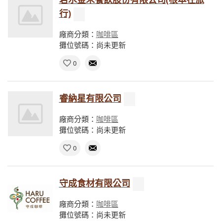
行)
廠商分類：
咖啡區
攤位號碼：尚未更新
0
睿納星有限公司
廠商分類：
咖啡區
攤位號碼：尚未更新
0
守成食材有限公司
廠商分類：
咖啡區
攤位號碼：尚未更新