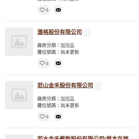
0
滙格股份有限公司
廠商分類：
咖啡區
攤位號碼：尚未更新
0
若山金禾股份有限公司
廠商分類：
咖啡區
攤位號碼：尚未更新
0
若水金禾餐飲股份有限公司(根本在旅