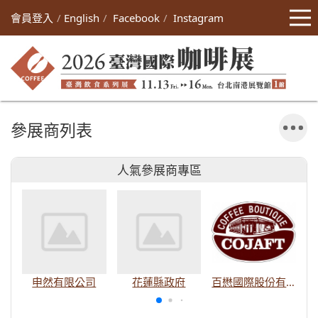
會員登入
English
Facebook
Instagram
參展商列表
人氣參展商專區
申然有限公司
花蓮縣政府
百懋國際股份有限公司