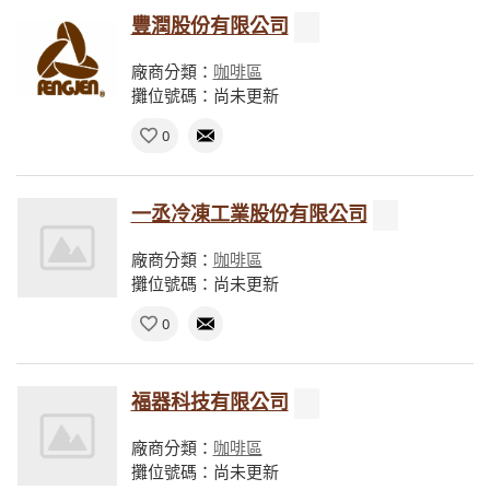
豐潤股份有限公司
廠商分類：
咖啡區
攤位號碼：尚未更新
0
一丞冷凍工業股份有限公司
廠商分類：
咖啡區
攤位號碼：尚未更新
0
福器科技有限公司
廠商分類：
咖啡區
攤位號碼：尚未更新