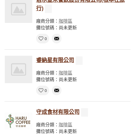
行)
廠商分類：
咖啡區
攤位號碼：尚未更新
0
睿納星有限公司
廠商分類：
咖啡區
攤位號碼：尚未更新
0
守成食材有限公司
廠商分類：
咖啡區
攤位號碼：尚未更新