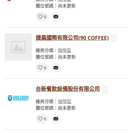
攤位號碼：尚未更新
0
捷晨國際有限公司(90 COFFEE)
廠商分類：
咖啡區
攤位號碼：尚未更新
0
台新餐飲設備股份有限公司
廠商分類：
咖啡區
攤位號碼：尚未更新
0