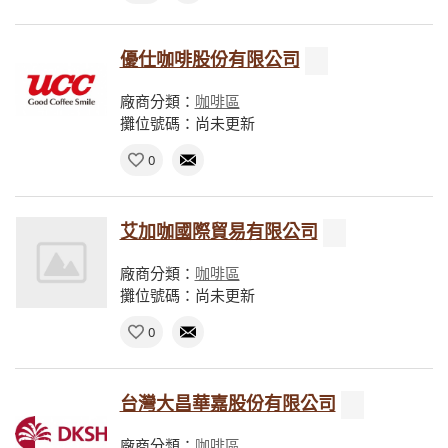
優仕咖啡股份有限公司
廠商分類：
咖啡區
攤位號碼：尚未更新
0
艾加咖國際貿易有限公司
廠商分類：
咖啡區
攤位號碼：尚未更新
0
台灣大昌華嘉股份有限公司
廠商分類：
咖啡區