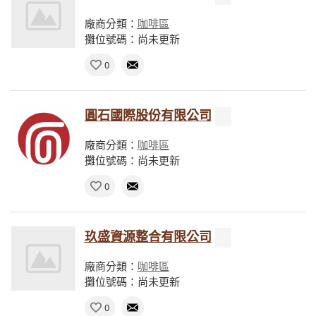
廠商分類：
咖啡區
攤位號碼：尚未更新
0
圓石國際股份有限公司
廠商分類：
咖啡區
攤位號碼：尚未更新
0
玖盛資源整合有限公司
廠商分類：
咖啡區
攤位號碼：尚未更新
0