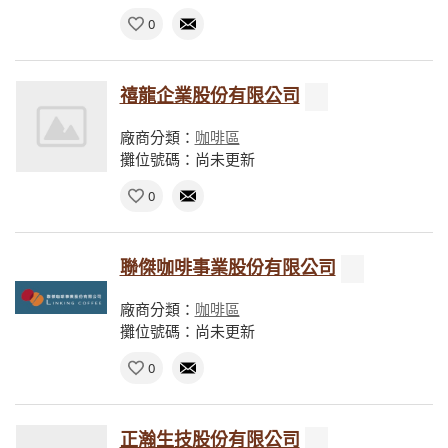
0
禧龍企業股份有限公司
廠商分類：
咖啡區
攤位號碼：尚未更新
0
聯傑咖啡事業股份有限公司
廠商分類：
咖啡區
攤位號碼：尚未更新
0
正瀚生技股份有限公司