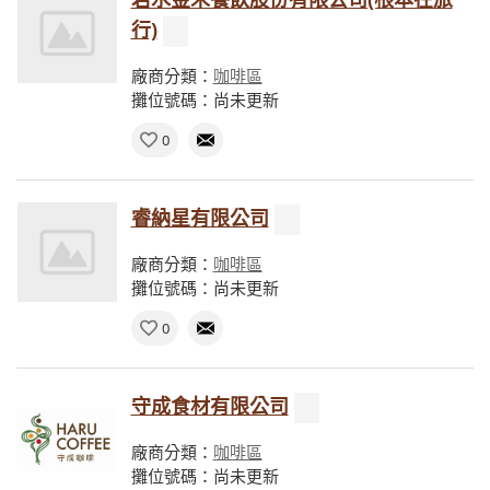
行)
廠商分類：
咖啡區
攤位號碼：尚未更新
0
睿納星有限公司
廠商分類：
咖啡區
攤位號碼：尚未更新
0
守成食材有限公司
廠商分類：
咖啡區
攤位號碼：尚未更新