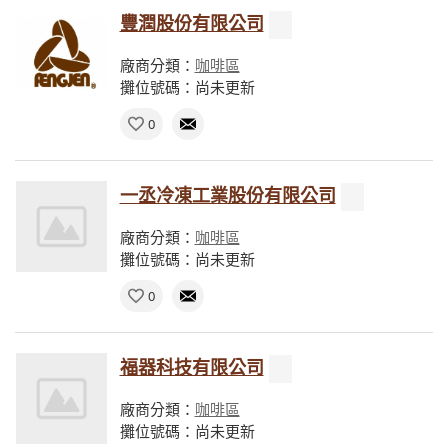
豐潤股份有限公司
廠商分類：
咖啡區
攤位號碼：尚未更新
0
一丞冷凍工業股份有限公司
廠商分類：
咖啡區
攤位號碼：尚未更新
0
福器科技有限公司
廠商分類：
咖啡區
攤位號碼：尚未更新