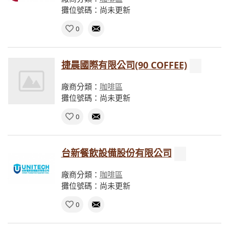
攤位號碼：尚未更新
0
捷晨國際有限公司(90 COFFEE)
廠商分類：
咖啡區
攤位號碼：尚未更新
0
台新餐飲設備股份有限公司
廠商分類：
咖啡區
攤位號碼：尚未更新
0