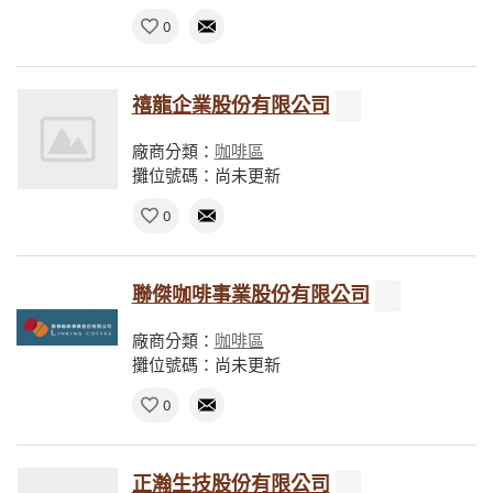
0
禧龍企業股份有限公司
廠商分類：
咖啡區
攤位號碼：尚未更新
0
聯傑咖啡事業股份有限公司
廠商分類：
咖啡區
攤位號碼：尚未更新
0
正瀚生技股份有限公司