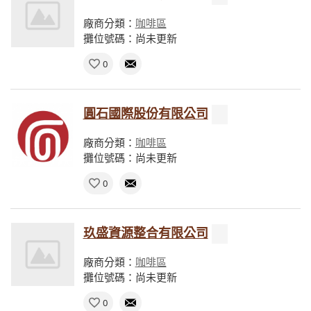
廠商分類：
咖啡區
攤位號碼：尚未更新
0
圓石國際股份有限公司
廠商分類：
咖啡區
攤位號碼：尚未更新
0
玖盛資源整合有限公司
廠商分類：
咖啡區
攤位號碼：尚未更新
0