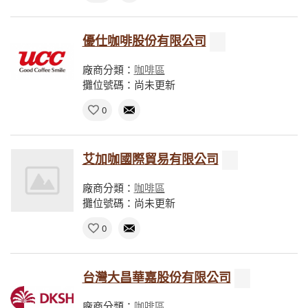
優仕咖啡股份有限公司
廠商分類：
咖啡區
攤位號碼：尚未更新
0
艾加咖國際貿易有限公司
廠商分類：
咖啡區
攤位號碼：尚未更新
0
台灣大昌華嘉股份有限公司
廠商分類：
咖啡區