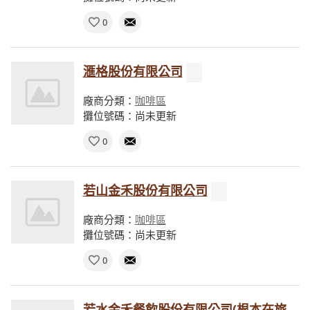
0
滙格股份有限公司
廠商分類：
咖啡區
攤位號碼：尚未更新
0
若山金禾股份有限公司
廠商分類：
咖啡區
攤位號碼：尚未更新
0
若水金禾餐飲股份有限公司(根本在旅