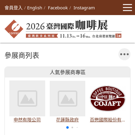
會員登入
English
Facebook
Instagram
參展商列表
人氣參展商專區
申然有限公司
花蓮縣政府
百懋國際股份有限公司