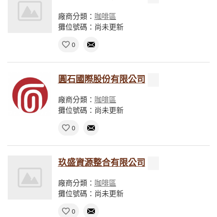
廠商分類：
咖啡區
攤位號碼：尚未更新
0
圓石國際股份有限公司
廠商分類：
咖啡區
攤位號碼：尚未更新
0
玖盛資源整合有限公司
廠商分類：
咖啡區
攤位號碼：尚未更新
0