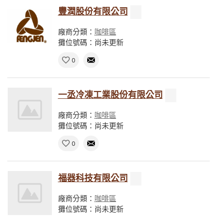
豐潤股份有限公司
廠商分類：
咖啡區
攤位號碼：尚未更新
0
一丞冷凍工業股份有限公司
廠商分類：
咖啡區
攤位號碼：尚未更新
0
福器科技有限公司
廠商分類：
咖啡區
攤位號碼：尚未更新