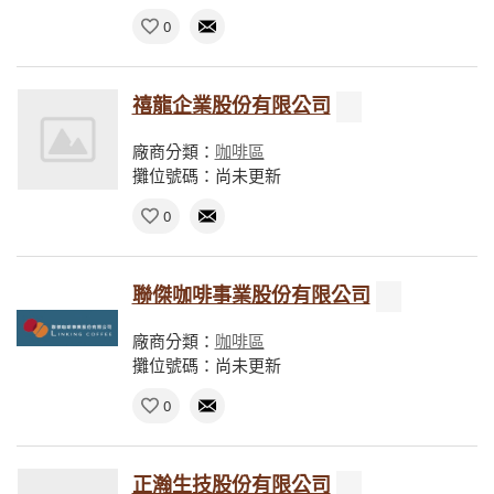
0
禧龍企業股份有限公司
廠商分類：
咖啡區
攤位號碼：尚未更新
0
聯傑咖啡事業股份有限公司
廠商分類：
咖啡區
攤位號碼：尚未更新
0
正瀚生技股份有限公司