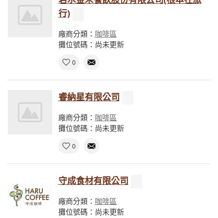
行)
廠商分類：
咖啡區
攤位號碼：尚未更新
0
睿納星有限公司
廠商分類：
咖啡區
攤位號碼：尚未更新
0
守成食材有限公司
廠商分類：
咖啡區
攤位號碼：尚未更新