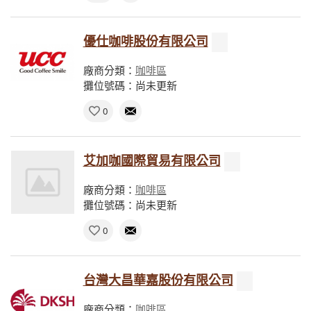
優仕咖啡股份有限公司
廠商分類：
咖啡區
攤位號碼：尚未更新
0
艾加咖國際貿易有限公司
廠商分類：
咖啡區
攤位號碼：尚未更新
0
台灣大昌華嘉股份有限公司
廠商分類：
咖啡區