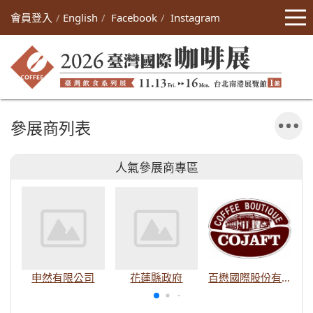
會員登入
English
Facebook
Instagram
參展商列表
人氣參展商專區
申然有限公司
花蓮縣政府
百懋國際股份有限公司