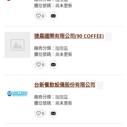
攤位號碼：尚未更新
0
捷晨國際有限公司(90 COFFEE)
廠商分類：
咖啡區
攤位號碼：尚未更新
0
台新餐飲設備股份有限公司
廠商分類：
咖啡區
攤位號碼：尚未更新
0