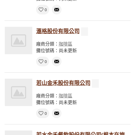
0
滙格股份有限公司
廠商分類：
咖啡區
攤位號碼：尚未更新
0
若山金禾股份有限公司
廠商分類：
咖啡區
攤位號碼：尚未更新
0
若水金禾餐飲股份有限公司(根本在旅