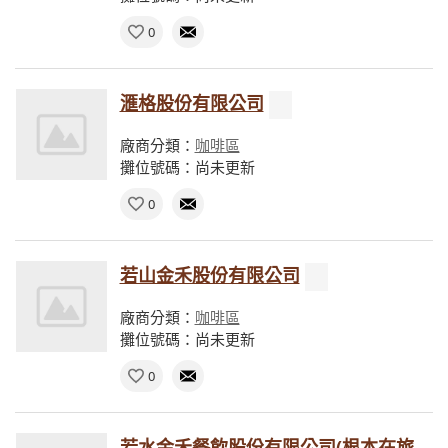
0
滙格股份有限公司
廠商分類：
咖啡區
攤位號碼：尚未更新
0
若山金禾股份有限公司
廠商分類：
咖啡區
攤位號碼：尚未更新
0
若水金禾餐飲股份有限公司(根本在旅