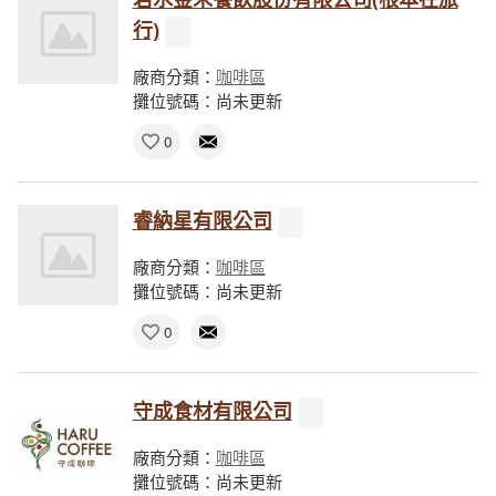
行)
廠商分類：
咖啡區
攤位號碼：尚未更新
0
睿納星有限公司
廠商分類：
咖啡區
攤位號碼：尚未更新
0
守成食材有限公司
廠商分類：
咖啡區
攤位號碼：尚未更新