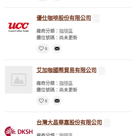
優仕咖啡股份有限公司
廠商分類：
咖啡區
攤位號碼：尚未更新
0
艾加咖國際貿易有限公司
廠商分類：
咖啡區
攤位號碼：尚未更新
0
台灣大昌華嘉股份有限公司
廠商分類：
咖啡區