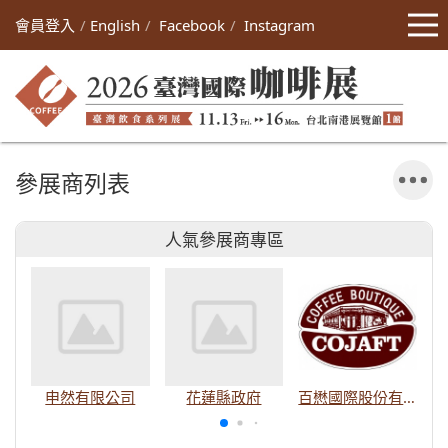
會員登入
English
Facebook
Instagram
參展商列表
人氣參展商專區
申然有限公司
花蓮縣政府
百懋國際股份有限公司