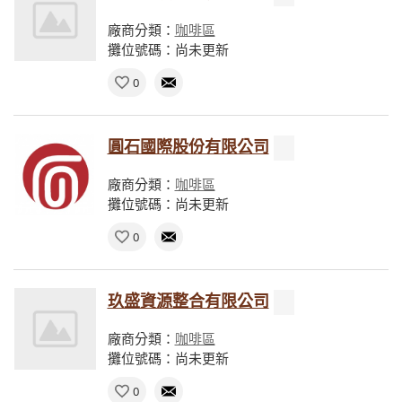
廠商分類：
咖啡區
攤位號碼：尚未更新
0
圓石國際股份有限公司
廠商分類：
咖啡區
攤位號碼：尚未更新
0
玖盛資源整合有限公司
廠商分類：
咖啡區
攤位號碼：尚未更新
0