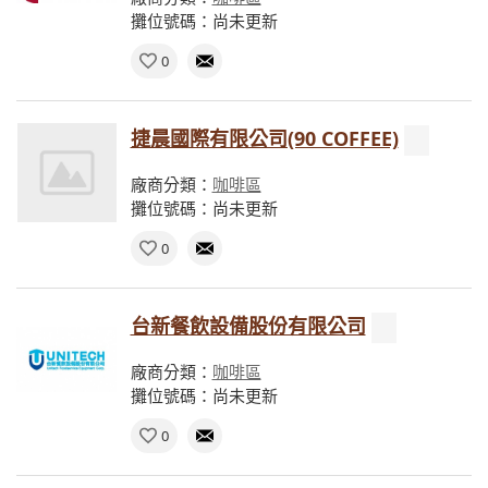
攤位號碼：尚未更新
0
捷晨國際有限公司(90 COFFEE)
廠商分類：
咖啡區
攤位號碼：尚未更新
0
台新餐飲設備股份有限公司
廠商分類：
咖啡區
攤位號碼：尚未更新
0