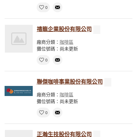
0
禧龍企業股份有限公司
廠商分類：
咖啡區
攤位號碼：尚未更新
0
聯傑咖啡事業股份有限公司
廠商分類：
咖啡區
攤位號碼：尚未更新
0
正瀚生技股份有限公司