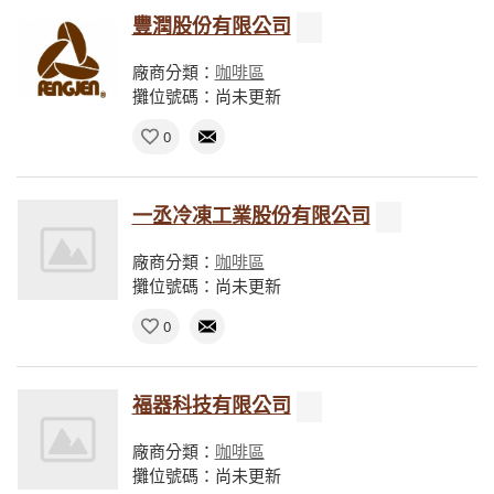
豐潤股份有限公司
廠商分類：
咖啡區
攤位號碼：尚未更新
0
一丞冷凍工業股份有限公司
廠商分類：
咖啡區
攤位號碼：尚未更新
0
福器科技有限公司
廠商分類：
咖啡區
攤位號碼：尚未更新