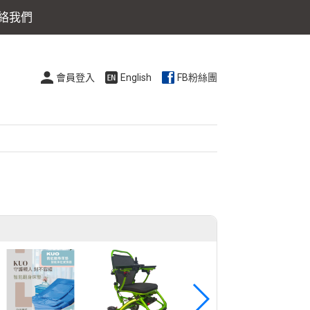
絡我們
會員登入
English
FB粉絲團