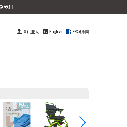
絡我們
會員登入
English
FB粉絲團