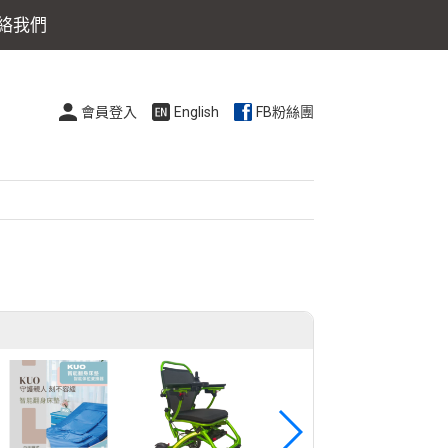
絡我們
會員登入
English
FB粉絲團