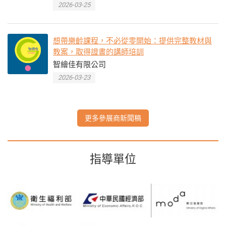
2026-03-25
想帶樂齡課程，不必從零開始：提供完整教材與
教案，取得證書的講師培訓
智繪佳有限公司
2026-03-23
更多參展商新聞稿
指導單位