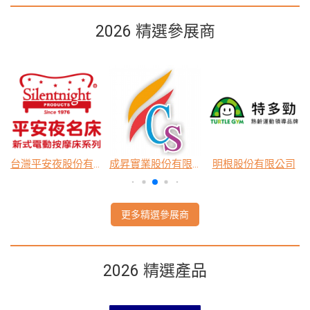
2026 精選參展商
祐奇健康科技股份有限公司
衛生福利部社會及家庭署
好行福祉車實業有限公司
更多精選參展商
2026 精選產品