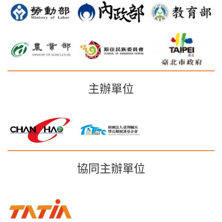
主辦單位
協同主辦單位